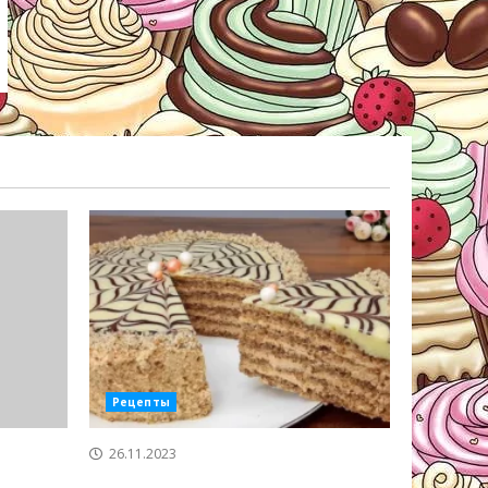
Рецепты
26.11.2023