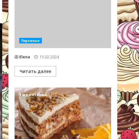
Пирожные
Elena
15.02.2024
Читать далее
1 мин чтения