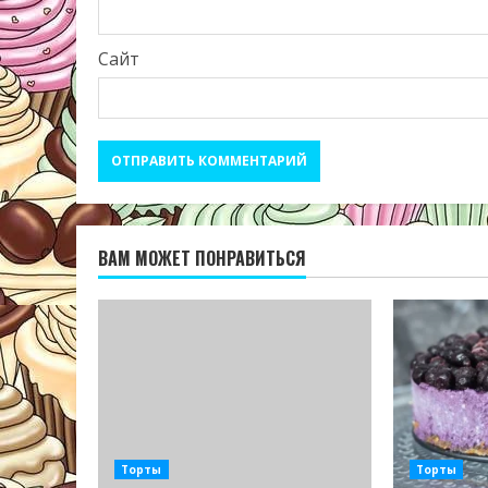
Сайт
ВАМ МОЖЕТ ПОНРАВИТЬСЯ
Торты
Торты