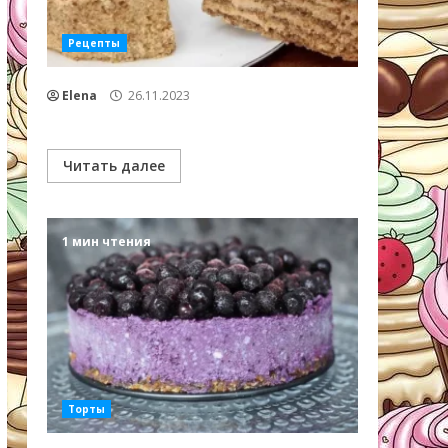
Рецепты
Elena
26.11.2023
Читать далее
1 мин чтения
Торты