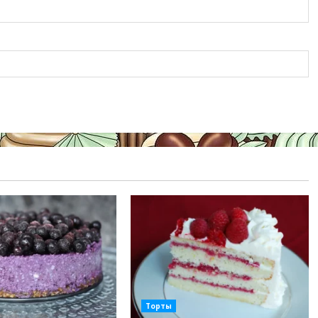
Торты