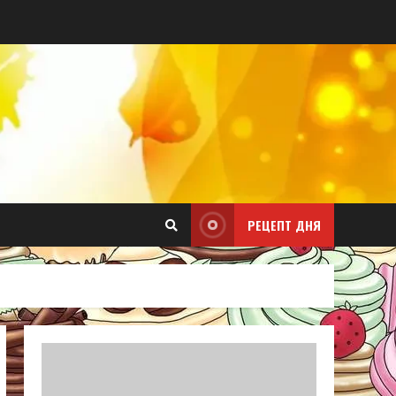
РЕЦЕПТ ДНЯ