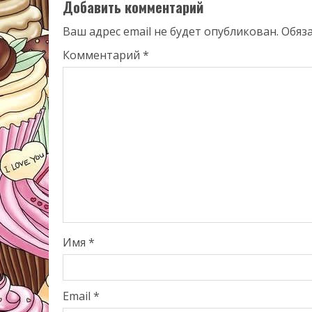
Добавить комментарий
Ваш адрес email не будет опубликован.
Обяз
Комментарий
*
Имя
*
Email
*