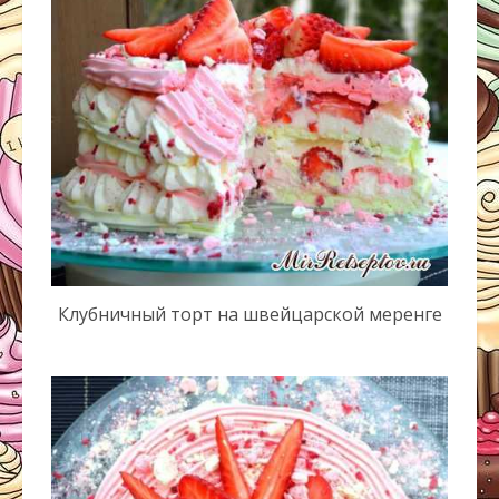
Клубничный торт на швейцарской меренге