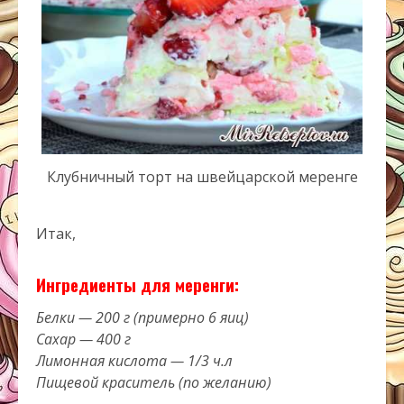
Клубничный торт на швейцарской меренге
Итак,
Ингредиенты для меренги:
Белки — 200 г (примерно 6 яиц)
Сахар — 400 г
Лимонная кислота — 1/3 ч.л
Пищевой краситель (по желанию)