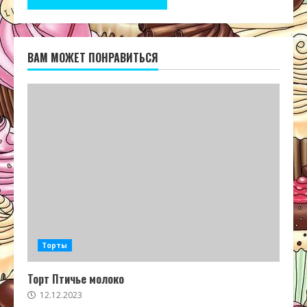
ВАМ МОЖЕТ ПОНРАВИТЬСЯ
Торты
Торт Птичье молоко
12.12.2023