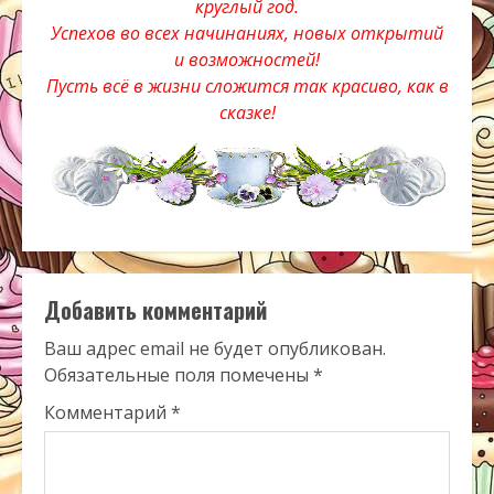
круглый год.
Успехов во всех начинаниях, новых открытий
и возможностей!
Пусть всё в жизни сложится так красиво, как в
сказке!
Добавить комментарий
Ваш адрес email не будет опубликован.
Обязательные поля помечены
*
Комментарий
*