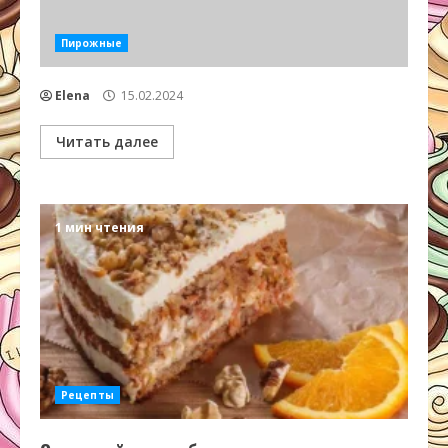
Пирожные
Elena
15.02.2024
Читать далее
1 мин чтения
Рецепты