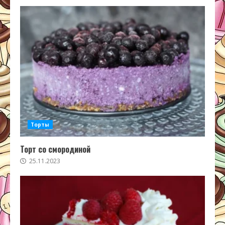
Торты
Торт со смородиной
25.11.2023