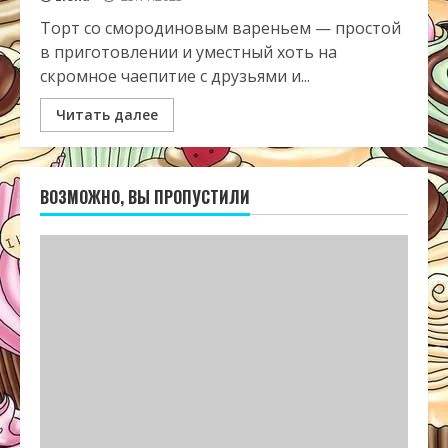
Торт со смородиновым вареньем — простой
в приготовлении и уместный хоть на
скромное чаепитие с друзьями и...
Читать далее
ВОЗМОЖНО, ВЫ ПРОПУСТИЛИ