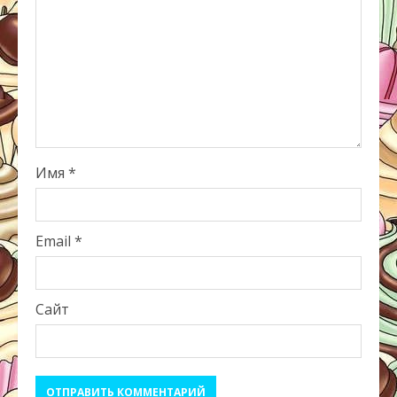
Имя
*
Email
*
Сайт