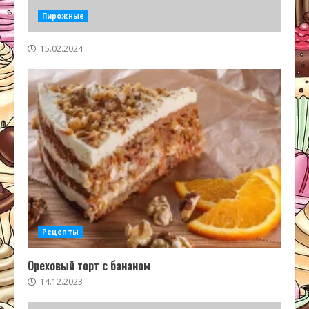
Пирожные
15.02.2024
Рецепты
Ореховый торт с бананом
14.12.2023