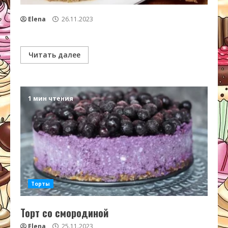
Elena
26.11.2023
Читать далее
1 мин чтения
Торты
Торт со смородиной
Elena
25.11.2023