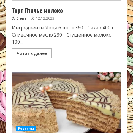
Торт Птичье молоко
Elena
12.12.2023
Ингредиенты Яйца 6 шт. = 360 г Сахар 400 г
Сливочное масло 230 г Сгущенное молоко
100...
Читать далее
Рецепты