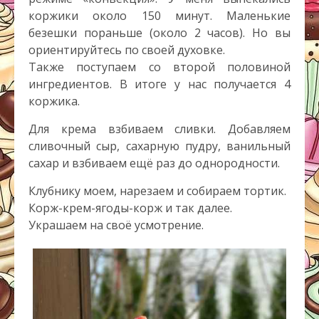
коржики около 150 минут. Маленькие
безешки пораньше (около 2 часов). Но вы
ориентируйтесь по своей духовке.
Также поступаем со второй половиной
ингредиентов. В итоге у нас получается 4
коржика.
Для крема взбиваем сливки. Добавляем
сливочный сыр, сахарную пудру, ванильный
сахар и взбиваем ещё раз до однородности.
Клубнику моем, нарезаем и собираем тортик.
Корж-крем-ягоды-корж и так далее.
Украшаем на своё усмотрение.