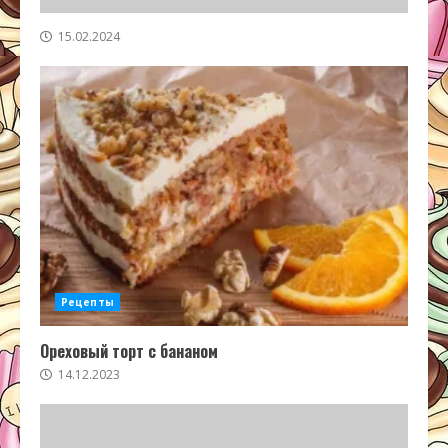
15.02.2024
Рецепты
Ореховый торт с бананом
14.12.2023