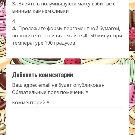
3.
Влейте в получившуюся массу взбитые с
винным камнем сливки.
4.
Проложите форму пергаментной бумагой,
положите тесто и выпекайте 40-50 минут при
температуре 190 градусов.
Добавить комментарий
Ваш адрес email не будет опубликован.
Обязательные поля помечены
*
Комментарий
*