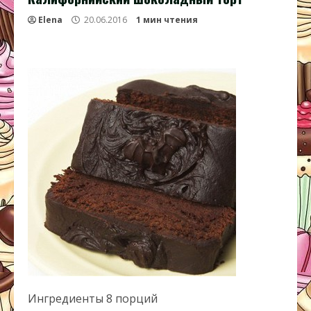
Elena
20.06.2016
1 мин чтения
Ингредиенты 8 порций