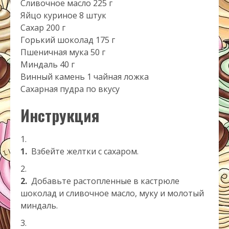
Сливочное масло 225 г
Яйцо куриное 8 штук
Сахар 200 г
Горький шоколад 175 г
Пшеничная мука 50 г
Миндаль 40 г
Винный камень 1 чайная ложка
Сахарная пудра по вкусу
Инструкция
1.
Взбейте желтки с сахаром.
2.
Добавьте растопленные в кастрюле
шоколад и сливочное масло, муку и молотый
миндаль.