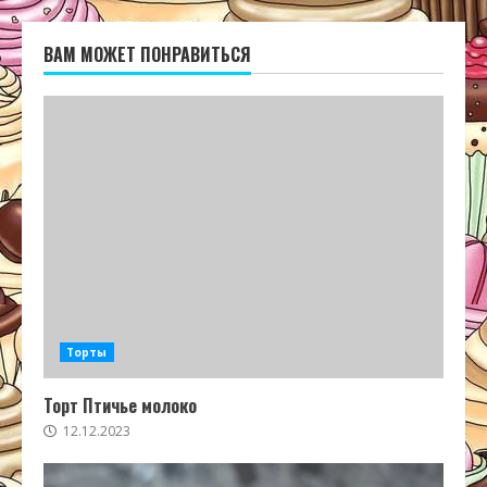
ВАМ МОЖЕТ ПОНРАВИТЬСЯ
Торты
Торт Птичье молоко
12.12.2023