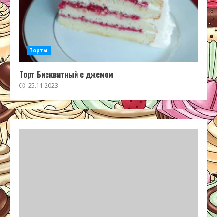
Торты
Торт Бисквитный с джемом
25.11.2023