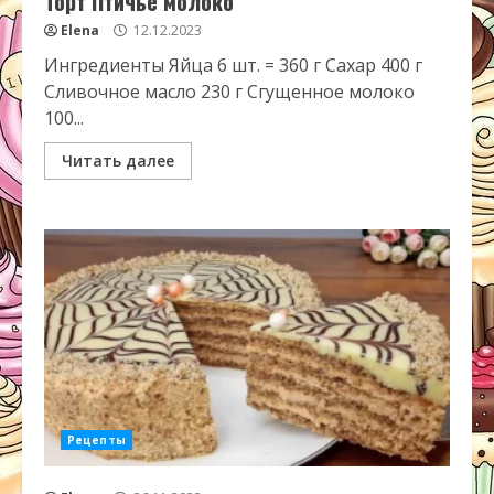
Торт Птичье молоко
Elena
12.12.2023
Ингредиенты Яйца 6 шт. = 360 г Сахар 400 г
Сливочное масло 230 г Сгущенное молоко
100...
Читать далее
Рецепты