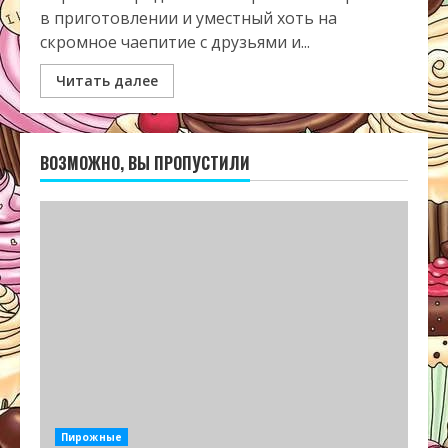
в приготовлении и уместный хоть на
скромное чаепитие с друзьями и...
Читать далее
ВОЗМОЖНО, ВЫ ПРОПУСТИЛИ
Пирожные