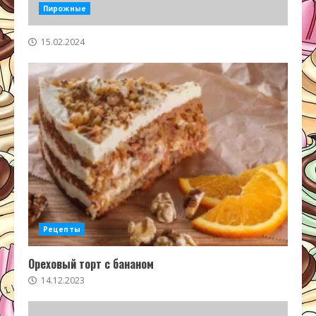
Пирожные
15.02.2024
Рецепты
Ореховый торт с бананом
14.12.2023