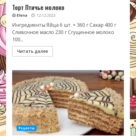
Торт Птичье молоко
Elena
12.12.2023
Ингредиенты Яйца 6 шт. = 360 г Сахар 400 г
Сливочное масло 230 г Сгущенное молоко
100...
Читать далее
Рецепты