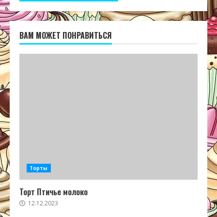
ВАМ МОЖЕТ ПОНРАВИТЬСЯ
Торты
Торт Птичье молоко
12.12.2023