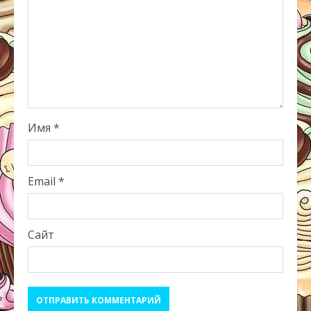
Имя
*
Email
*
Сайт