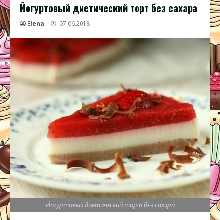
Йогуртовый диетический торт без сахара
Elena
07.06.2018
Йогуртовый диетический торт без сахара