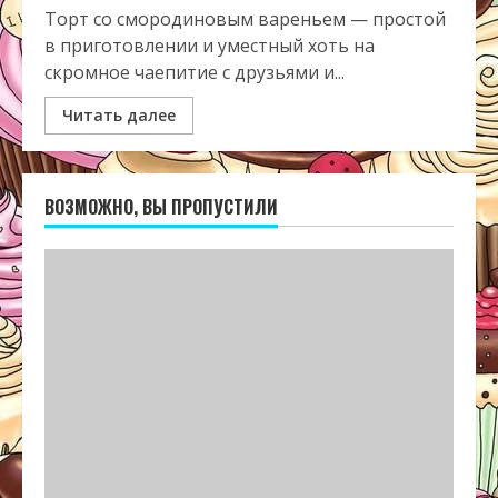
Торт со смородиновым вареньем — простой
в приготовлении и уместный хоть на
скромное чаепитие с друзьями и...
Читать далее
ВОЗМОЖНО, ВЫ ПРОПУСТИЛИ