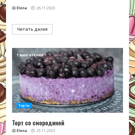
Elena
26.11.2023
Читать далее
1 мин чтения
Торты
Торт со смородиной
Elena
25.11.2023