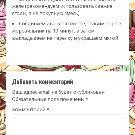
желе (рекомендуем использовать свежие
ягоды, а не покупную смесь)
Соединяем два слоя вместе, ставим торт в
морозильник на 10 минут, а затем
выкладываем на тарелку и украшаем мятой
Добавить комментарий
Ваш адрес email не будет опубликован.
Обязательные поля помечены
*
Комментарий
*