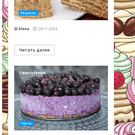
Рецепты
Elena
26.11.2023
Читать далее
1 мин чтения
Торты