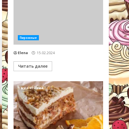
Пирожные
Elena
15.02.2024
Читать далее
1 мин чтения