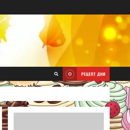
РЕЦЕПТ ДНЯ