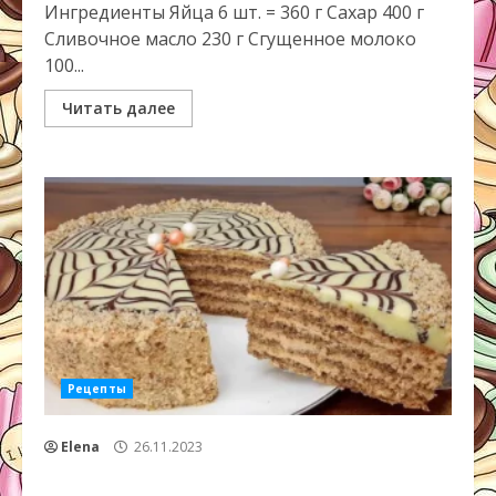
Ингредиенты Яйца 6 шт. = 360 г Сахар 400 г
Сливочное масло 230 г Сгущенное молоко
100...
Читать далее
Рецепты
Elena
26.11.2023