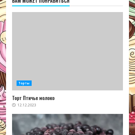
ВАМ МОЖЕТ ПОНРАВИТЬСЯ
Торты
Торт Птичье молоко
12.12.2023