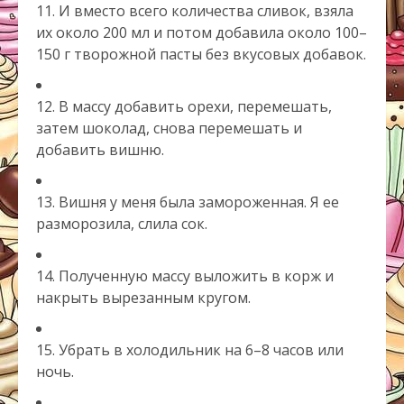
11. И вместо всего количества сливок, взяла
их около 200 мл и потом добавила около 100–
150 г творожной пасты без вкусовых добавок.
12. В массу добавить орехи, перемешать,
затем шоколад, снова перемешать и
добавить вишню.
13. Вишня у меня была замороженная. Я ее
разморозила, слила сок.
14. Полученную массу выложить в корж и
накрыть вырезанным кругом.
15. Убрать в холодильник на 6–8 часов или
ночь.