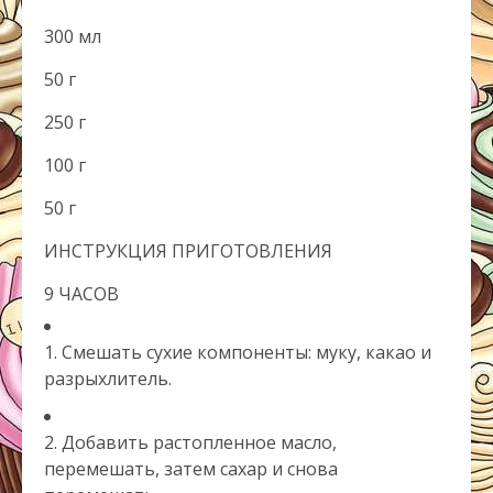
300 мл
50 г
250 г
100 г
50 г
ИНСТРУКЦИЯ ПРИГОТОВЛЕНИЯ
9 ЧАСОВ
1. Смешать сухие компоненты: муку, какао и
разрыхлитель.
2. Добавить растопленное масло,
перемешать, затем сахар и снова