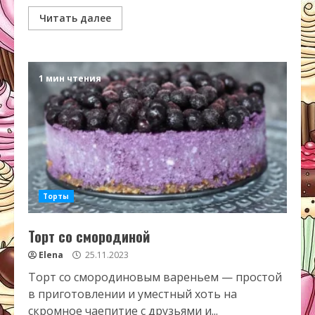
Читать далее
1 мин чтения
Торты
Торт со смородиной
Elena
25.11.2023
Торт со смородиновым вареньем — простой
в приготовлении и уместный хоть на
скромное чаепитие с друзьями и...