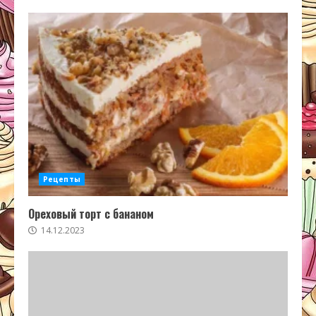
Рецепты
Ореховый торт с бананом
14.12.2023