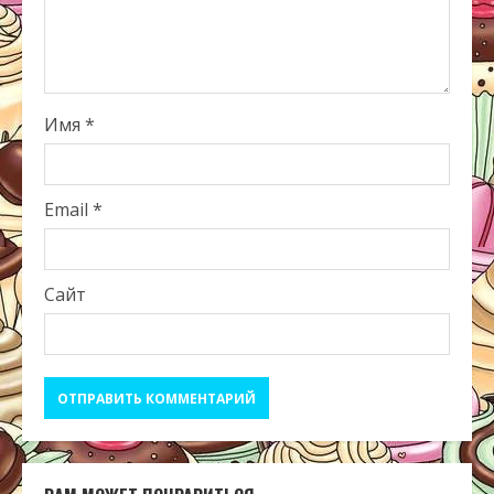
Имя
*
Email
*
Сайт