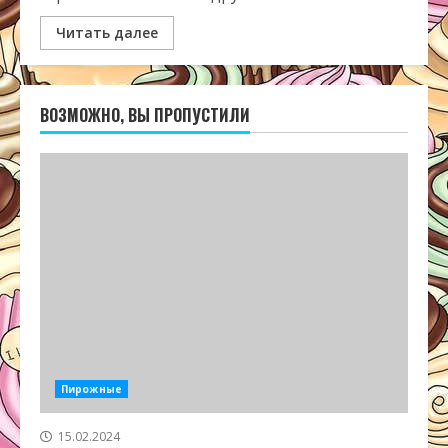
Читать далее
ВОЗМОЖНО, ВЫ ПРОПУСТИЛИ
Пирожные
15.02.2024