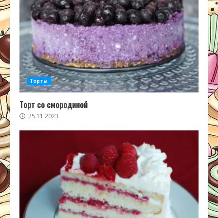
Торты
Торт со смородиной
25.11.2023