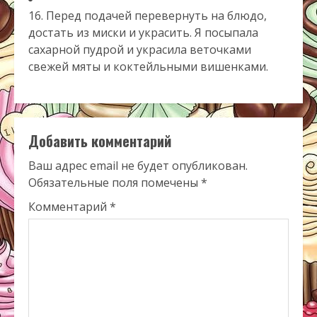
16. Перед подачей перевернуть на блюдо,
достать из миски и украсить. Я посыпала
сахарной пудрой и украсила веточками
свежей мяты и коктейльными вишенками.
Добавить комментарий
Ваш адрес email не будет опубликован.
Обязательные поля помечены
*
Комментарий
*