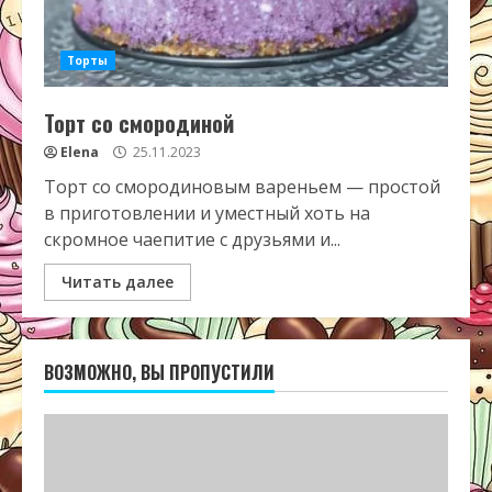
Торты
Торт со смородиной
Elena
25.11.2023
Торт со смородиновым вареньем — простой
в приготовлении и уместный хоть на
скромное чаепитие с друзьями и...
Читать далее
ВОЗМОЖНО, ВЫ ПРОПУСТИЛИ