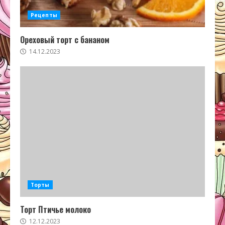
Рецепты
Ореховый торт с бананом
14.12.2023
Торты
Торт Птичье молоко
12.12.2023