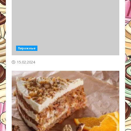
Пирожные
15.02.2024