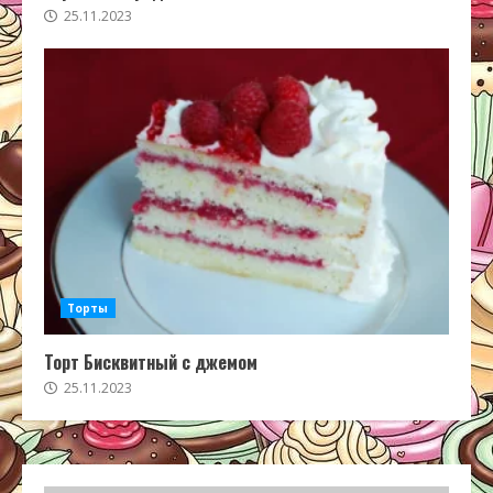
25.11.2023
Торты
Торт Бисквитный с джемом
25.11.2023