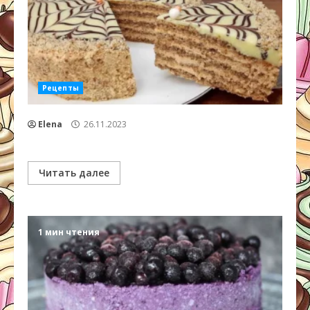
Рецепты
Elena
26.11.2023
Читать далее
1 мин чтения