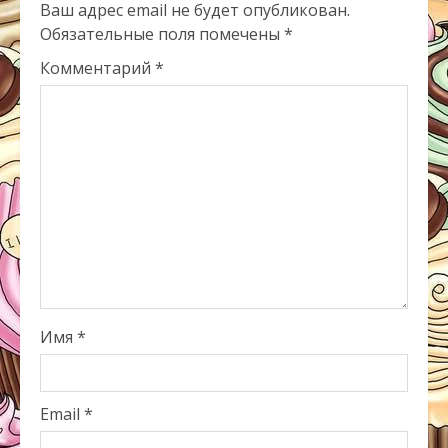
Ваш адрес email не будет опубликован.
Обязательные поля помечены
*
Комментарий
*
Имя
*
Email
*