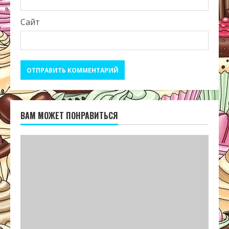
Сайт
ВАМ МОЖЕТ ПОНРАВИТЬСЯ