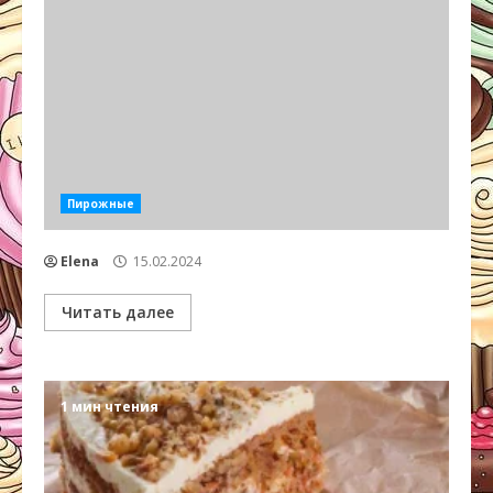
Пирожные
Elena
15.02.2024
Читать далее
1 мин чтения