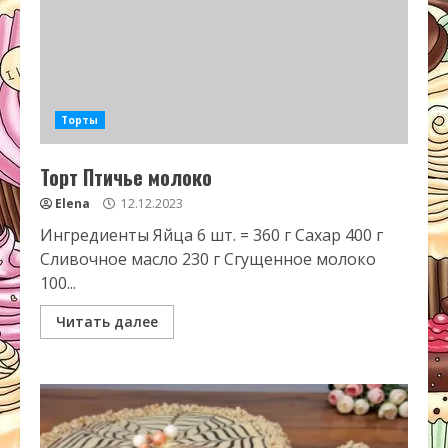
Торты
Торт Птичье молоко
Elena
12.12.2023
Ингредиенты Яйца 6 шт. = 360 г Сахар 400 г
Сливочное масло 230 г Сгущенное молоко
100...
Читать далее