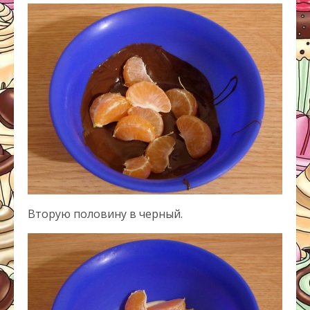
Вторую половину в черный.