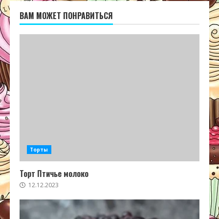
ВАМ МОЖЕТ ПОНРАВИТЬСЯ
Торты
Торт Птичье молоко
12.12.2023