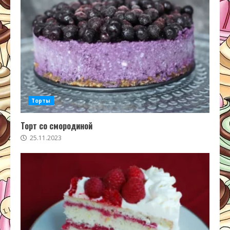
Торты
Торт со смородиной
25.11.2023