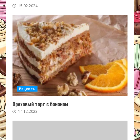
15.02.2024
Рецепты
Ореховый торт с бананом
14.12.2023