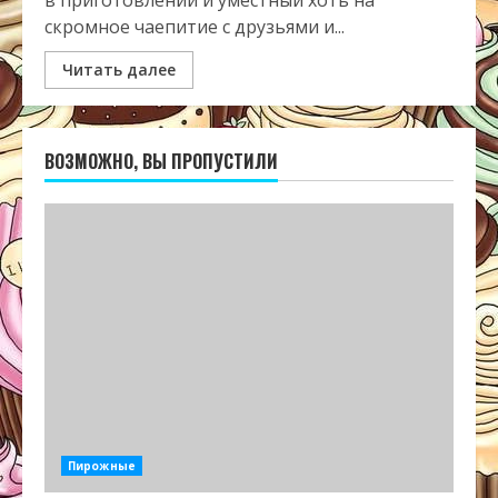
в приготовлении и уместный хоть на
скромное чаепитие с друзьями и...
Читать далее
ВОЗМОЖНО, ВЫ ПРОПУСТИЛИ
Пирожные