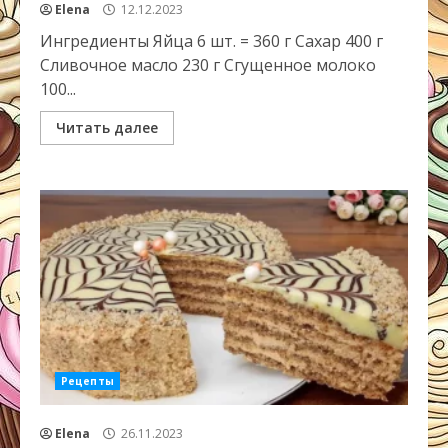
Elena
12.12.2023
Ингредиенты Яйца 6 шт. = 360 г Сахар 400 г
Сливочное масло 230 г Сгущенное молоко
100...
Читать далее
Рецепты
Elena
26.11.2023