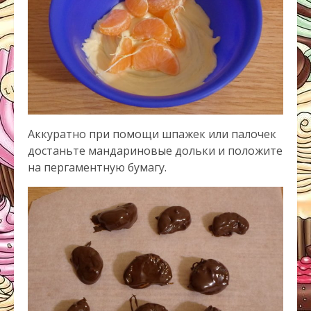
Аккуратно при помощи шпажек или палочек
достаньте мандариновые дольки и положите
на пергаментную бумагу.