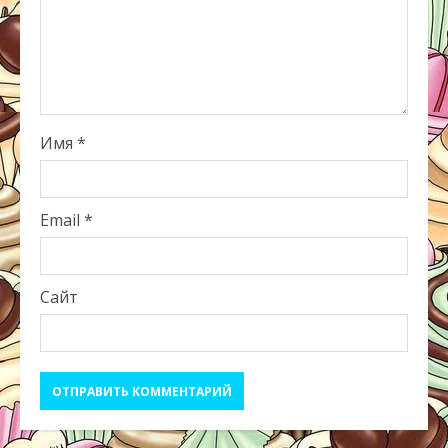
Имя
*
Email
*
Сайт