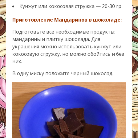
Кунжут или кокосовая стружка — 20-30 гр
Приготовление Мандаринов в шоколаде:
Подготовьте все необходимые продукты:
мандарины и плитку шоколада. Для
украшения можно использовать кунжут или
кокосовую стружку, но можно обойтись и без
них.
В одну миску положите черный шоколад.