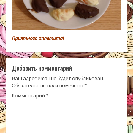
Приятного аппетита!
Добавить комментарий
Ваш адрес email не будет опубликован.
Обязательные поля помечены
*
Комментарий
*