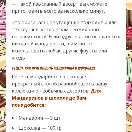
— такой изысканный десерт вы сможете
приготовить всего за несколько минут.
Это оригинальное угощение подходит и для
тех случаев, когда к вам неожиданно
нагрянут гости. Если вдруг в доме не окажется
ни одной мандаринки, вы можете
использовать любые другие фрукты или
ягоды.
РЕЦЕПТ, КАК ПРИГОТОВИТЬ МАНДАРИНЫ В ШОКОЛАДЕ
Рецепт мандарины в шоколаде —
прекрасный способ разнообразить вашу
коллекцию необычных десертов.
Для
Мандаринов в шоколаде
Вам
понадобится:
Мандарин — 3 шт
Шоколад — 100 гр