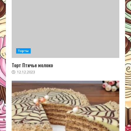
Торты
Торт Птичье молоко
12.12.2023