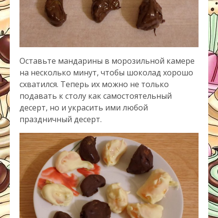
Оставьте мандарины в морозильной камере
на несколько минут, чтобы шоколад хорошо
схватился. Теперь их можно не только
подавать к столу как самостоятельный
десерт, но и украсить ими любой
праздничный десерт.