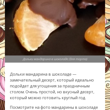
Дольки мандарина в шоколаде (для торта)
Дольки мандарина в шоколаде —
замечательный десерт, который идеально
подойдет для угощения за праздничным
столом. Очень простой, но вкусный десерт,
который можно готовить круглый год.
Посмотрите на фото мандарины в шоколаде