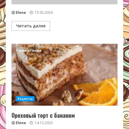
Elena
15.02.2024
Читать далее
1 мин чтения
Рецепты
Ореховый торт с бананом
Elena
14.12.2023