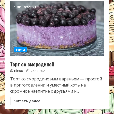
1 мин чтения
Торты
Торт со смородиной
Elena
25.11.2023
Торт со смородиновым вареньем — простой
в приготовлении и уместный хоть на
скромное чаепитие с друзьями и...
Читать далее