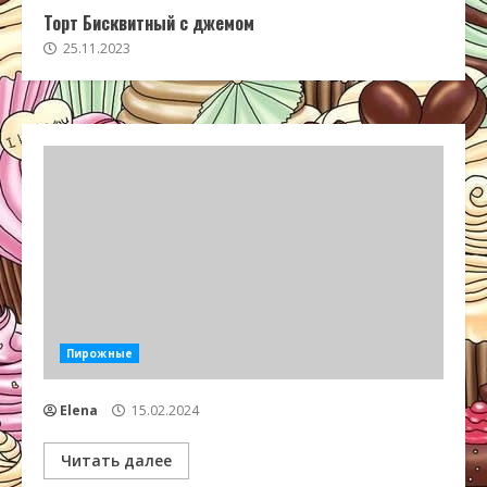
Торт Бисквитный с джемом
25.11.2023
Пирожные
Elena
15.02.2024
Читать далее