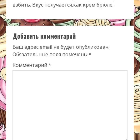
взбить. Вкус получается,как крем брюле.
Добавить комментарий
Ваш адрес email не будет опубликован.
Обязательные поля помечены
*
Комментарий
*