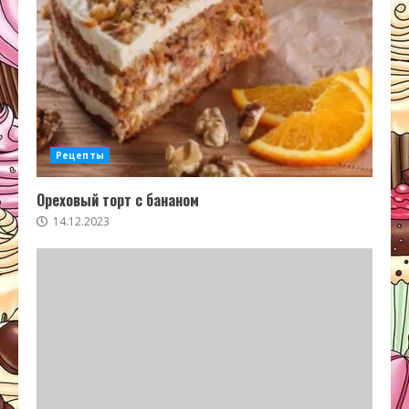
Рецепты
Ореховый торт с бананом
14.12.2023