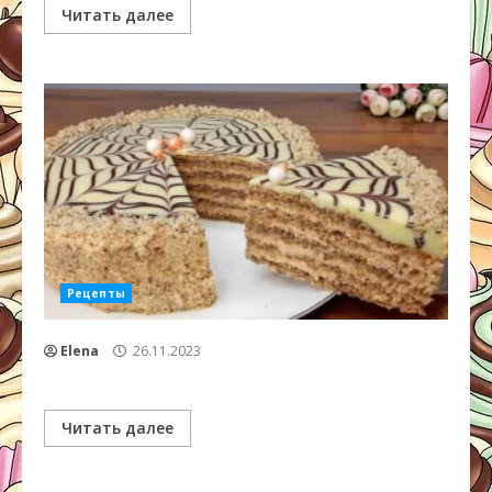
Читать далее
Рецепты
Elena
26.11.2023
Читать далее