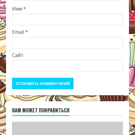
Имя
*
Email
*
Сайт
ВАМ МОЖЕТ ПОНРАВИТЬСЯ