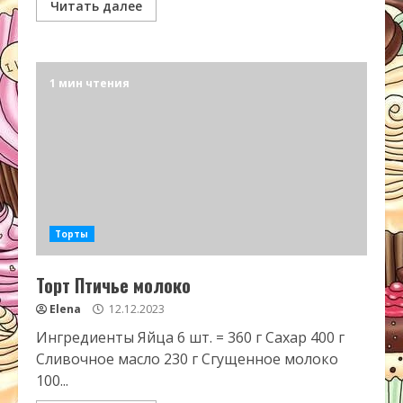
Читать далее
1 мин чтения
Торты
Торт Птичье молоко
Elena
12.12.2023
Ингредиенты Яйца 6 шт. = 360 г Сахар 400 г
Сливочное масло 230 г Сгущенное молоко
100...