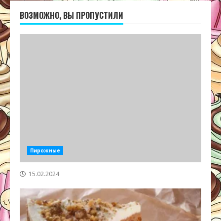
ВОЗМОЖНО, ВЫ ПРОПУСТИЛИ
Пирожные
15.02.2024