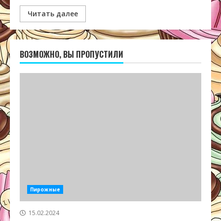
Читать далее
ВОЗМОЖНО, ВЫ ПРОПУСТИЛИ
Пирожные
15.02.2024