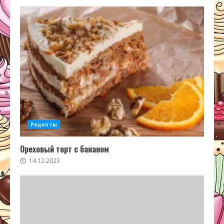
Рецепты
Ореховый торт с бананом
14.12.2023