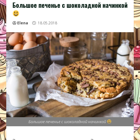
Большое печенье с шоколадной начинкой
Elena
18.05.2018
Большое печенье с шоколадной начинкой