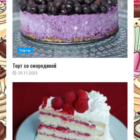
Торты
Торт со смородиной
25.11.2023