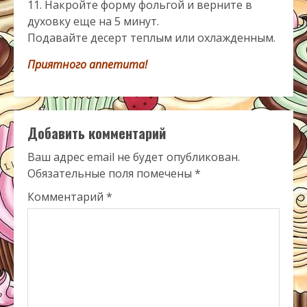
11. Накройте форму фольгой и верните в
духовку еще на 5 минут.
Подавайте десерт теплым или охлажденным.
Приятного аппетита!
Добавить комментарий
Ваш адрес email не будет опубликован.
Обязательные поля помечены
*
Комментарий
*