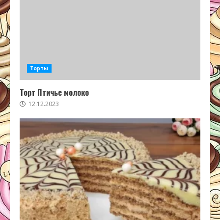
Торты
Торт Птичье молоко
12.12.2023