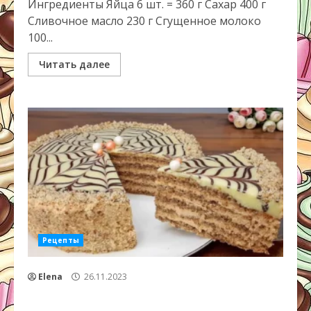
Ингредиенты Яйца 6 шт. = 360 г Сахар 400 г
Сливочное масло 230 г Сгущенное молоко
100...
Читать далее
Рецепты
Elena
26.11.2023