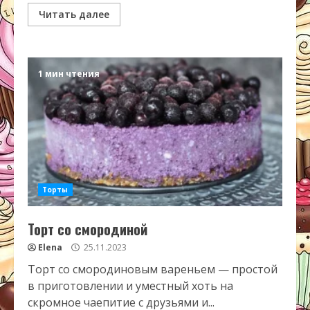
Читать далее
1 мин чтения
Торты
Торт со смородиной
Elena
25.11.2023
Торт со смородиновым вареньем — простой
в приготовлении и уместный хоть на
скромное чаепитие с друзьями и...