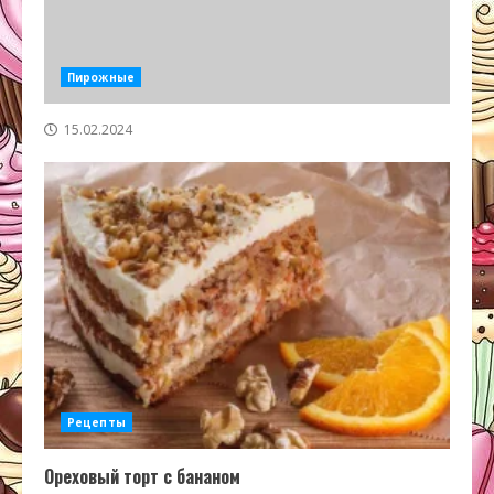
Пирожные
15.02.2024
Рецепты
Ореховый торт с бананом