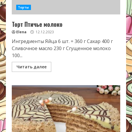
Торты
Торт Птичье молоко
Elena
12.12.2023
Ингредиенты Яйца 6 шт. = 360 г Сахар 400 г
Сливочное масло 230 г Сгущенное молоко
100...
Читать далее