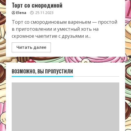
Торт со смородиной
Elena
25.11.2023
Торт со смородиновым вареньем — простой
в приготовлении и уместный хоть на
скромное чаепитие с друзьями и...
Читать далее
ВОЗМОЖНО, ВЫ ПРОПУСТИЛИ