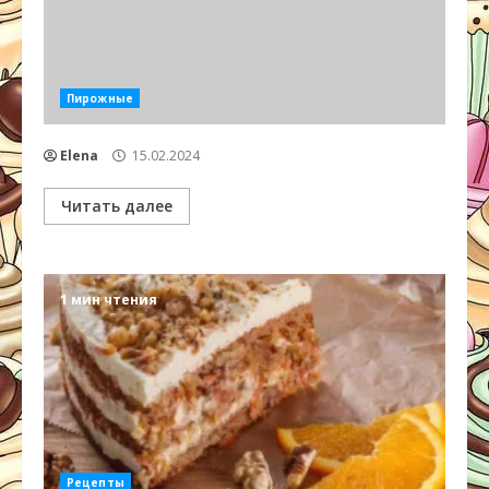
Пирожные
Elena
15.02.2024
Читать далее
1 мин чтения
Рецепты