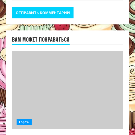
ВАМ МОЖЕТ ПОНРАВИТЬСЯ
Торты