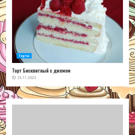
Торты
Торт Бисквитный с джемом
25.11.2023