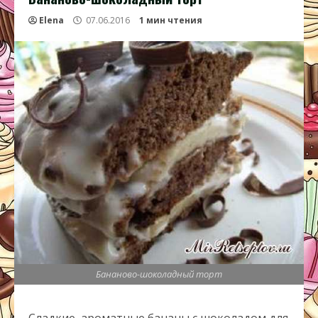
Elena
07.06.2016
1 мин чтения
Бананово-шоколадный торт