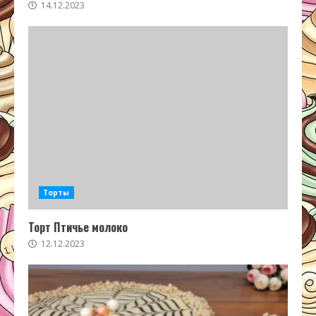
14.12.2023
Торты
Торт Птичье молоко
12.12.2023