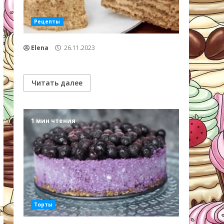
Рецепты
Elena
26.11.2023
Читать далее
1 мин чтения
Торты