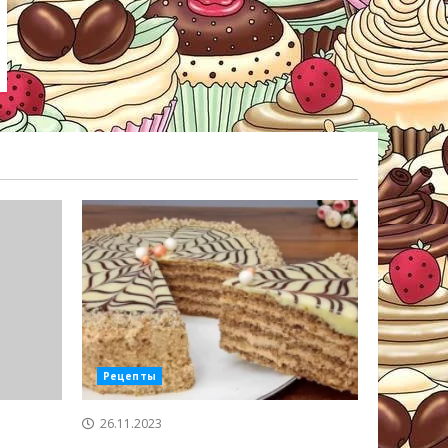
Рецепты
26.11.2023