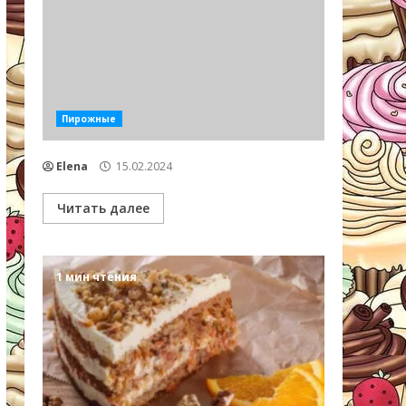
Пирожные
Elena
15.02.2024
Читать далее
1 мин чтения