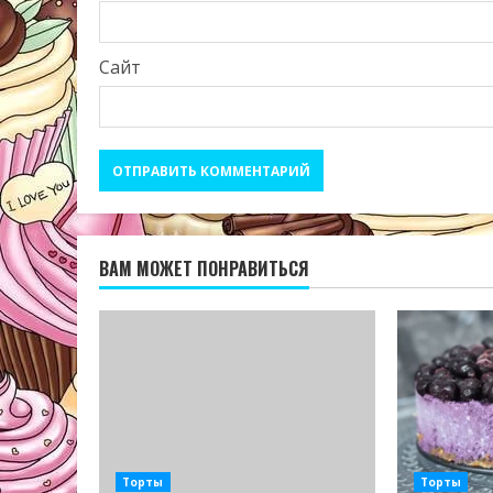
Сайт
ВАМ МОЖЕТ ПОНРАВИТЬСЯ
Торты
Торты