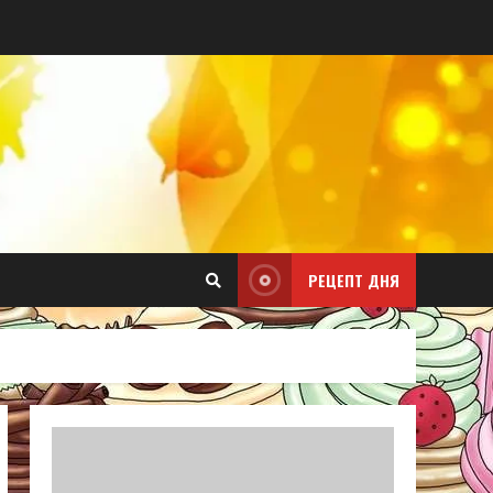
РЕЦЕПТ ДНЯ