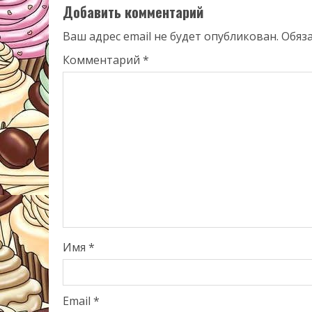
Добавить комментарий
Ваш адрес email не будет опубликован.
Обяз
Комментарий
*
Имя
*
Email
*