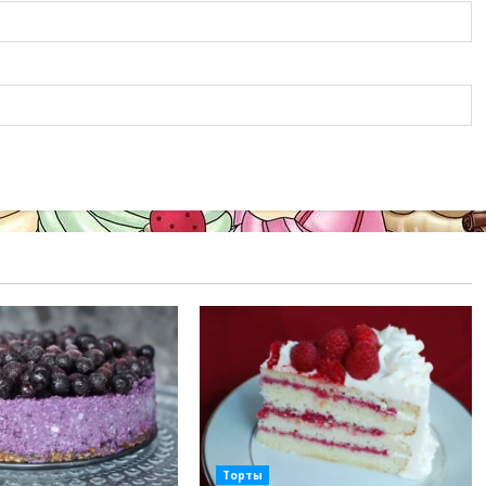
Торты