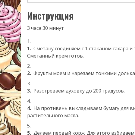
Инструкция
3 часа 30 минут
1.
Сметану соединяем с 1 стаканом сахара и
Сметанный крем готов.
2.
Фрукты моем и нарезаем тонкими долька
3.
Разогреваем духовку до 200 градусов.
4.
На противень выкладываем бумагу для вы
растительного масла.
5.
Делаем первый корж. Для этого взбиваем 3