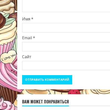
Имя
*
Email
*
Сайт
ВАМ МОЖЕТ ПОНРАВИТЬСЯ