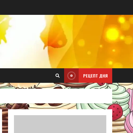
РЕЦЕПТ ДНЯ