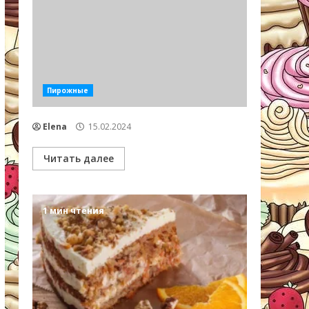
Пирожные
Elena
15.02.2024
Читать далее
1 мин чтения