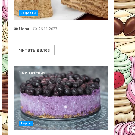
Рецепты
Elena
26.11.2023
Читать далее
1 мин чтения
Торты