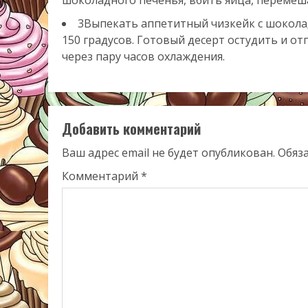
3Выпекать аппетитный чизкейк с шокола
150 градусов. Готовый десерт остудить и о
через пару часов охлаждения.
Добавить комментарий
Ваш адрес email не будет опубликован.
Обяз
Комментарий
*