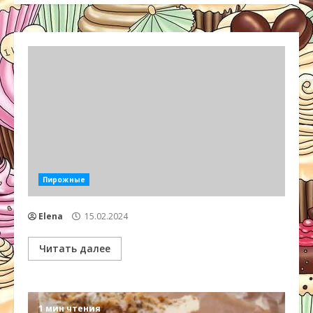
Пирожные
Elena
15.02.2024
Читать далее
1 мин чтения