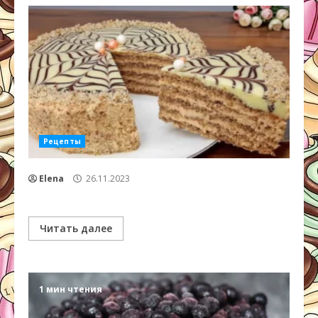
Рецепты
Elena
26.11.2023
Читать далее
1 мин чтения