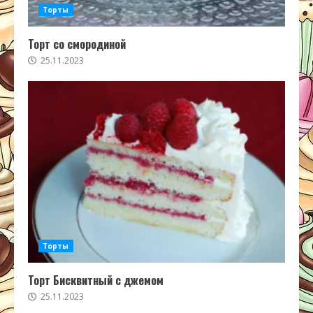
Торты
Торт со смородиной
25.11.2023
Торты
Торт Бисквитный с джемом
25.11.2023