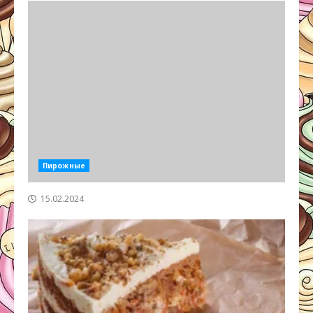
Пирожные
15.02.2024