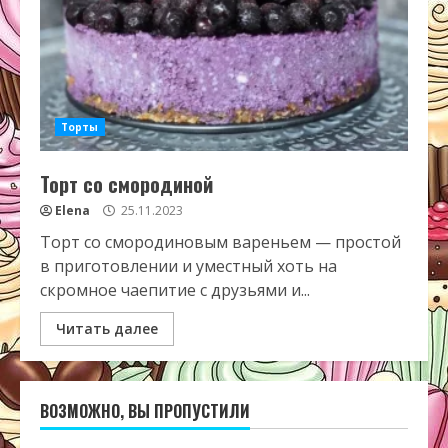
Торты
Торт со смородиной
Elena
25.11.2023
Торт со смородиновым вареньем — простой
в приготовлении и уместный хоть на
скромное чаепитие с друзьями и...
Читать далее
ВОЗМОЖНО, ВЫ ПРОПУСТИЛИ