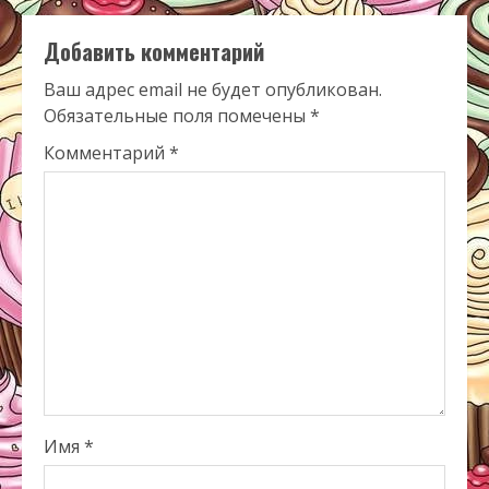
Добавить комментарий
Ваш адрес email не будет опубликован.
Обязательные поля помечены
*
Комментарий
*
Имя
*