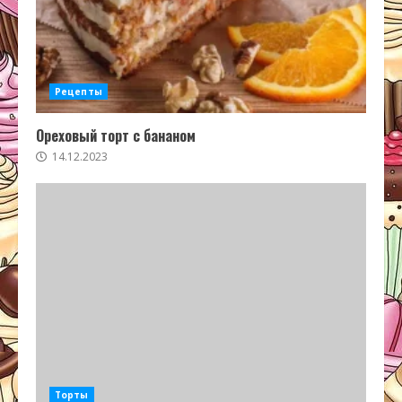
Рецепты
Ореховый торт с бананом
14.12.2023
Торты