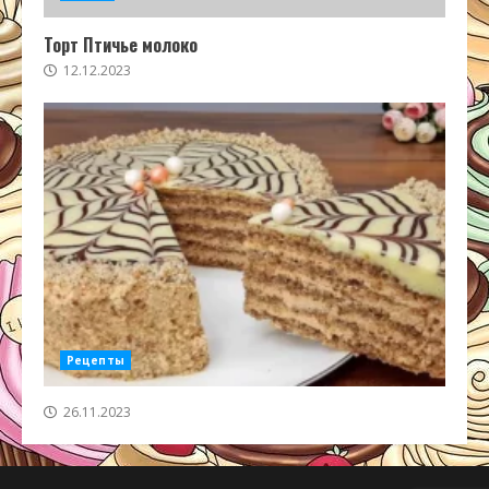
Торт Птичье молоко
12.12.2023
Рецепты
26.11.2023