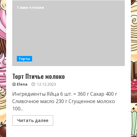
1 мин чтения
Торты
Торт Птичье молоко
Elena
12.12.2023
Ингредиенты Яйца 6 шт. = 360 г Сахар 400 г
Сливочное масло 230 г Сгущенное молоко
100...
Читать далее