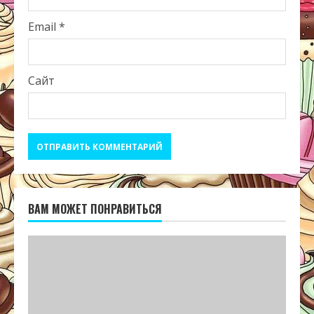
Email
*
Сайт
ВАМ МОЖЕТ ПОНРАВИТЬСЯ