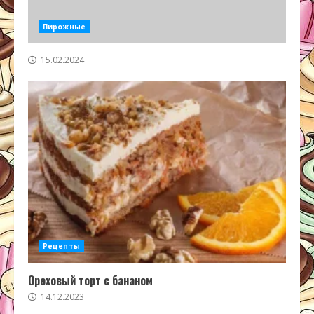
Пирожные
15.02.2024
Рецепты
Ореховый торт с бананом
14.12.2023