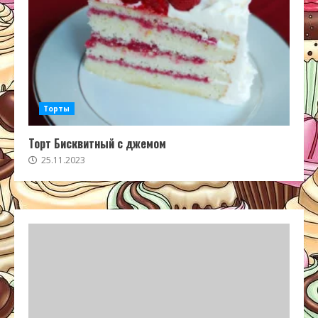
Торты
Торт Бисквитный с джемом
25.11.2023