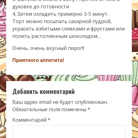
духовке до готовности
4. Затем охладить примерно 3-5 минут.
Торт можно посыпать сахарной пудрой,
украсить взбитыми сливками и фруктами или
полить растопленным шоколадом…
Очень, очень вкусный пирог!!
Приятного аппетита!
Добавить комментарий
Ваш адрес email не будет опубликован.
Обязательные поля помечены
*
Комментарий
*