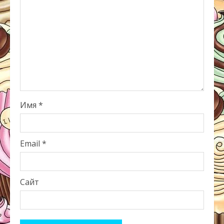
Имя
*
Email
*
Сайт