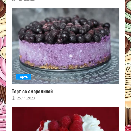
Торты
Торт со смородиной
25.11.2023