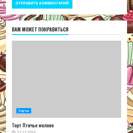
ВАМ МОЖЕТ ПОНРАВИТЬСЯ
Торты
Торт Птичье молоко
12.12.2023