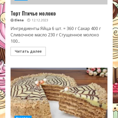
Торт Птичье молоко
Elena
12.12.2023
Ингредиенты Яйца 6 шт. = 360 г Сахар 400 г
Сливочное масло 230 г Сгущенное молоко
100...
Читать далее