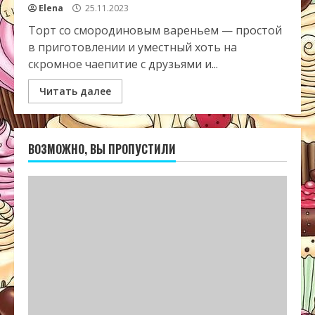
Elena
25.11.2023
Торт со смородиновым вареньем — простой
в приготовлении и уместный хоть на
скромное чаепитие с друзьями и...
Читать далее
ВОЗМОЖНО, ВЫ ПРОПУСТИЛИ