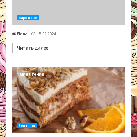
Пирожные
Elena
15.02.2024
Читать далее
1 мин чтения
Рецепты