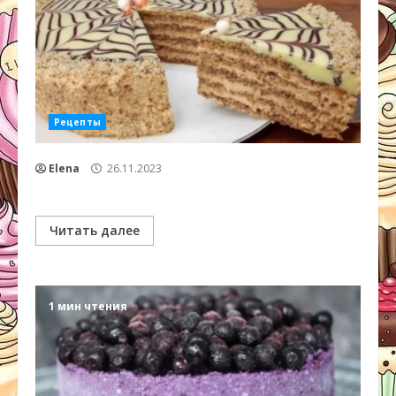
Рецепты
Elena
26.11.2023
Читать далее
1 мин чтения