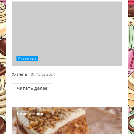
Пирожные
Elena
15.02.2024
Читать далее
1 мин чтения