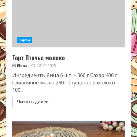
Торты
Торт Птичье молоко
Elena
12.12.2023
Ингредиенты Яйца 6 шт. = 360 г Сахар 400 г
Сливочное масло 230 г Сгущенное молоко
100...
Читать далее