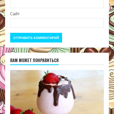
Сайт
ВАМ МОЖЕТ ПОНРАВИТЬСЯ