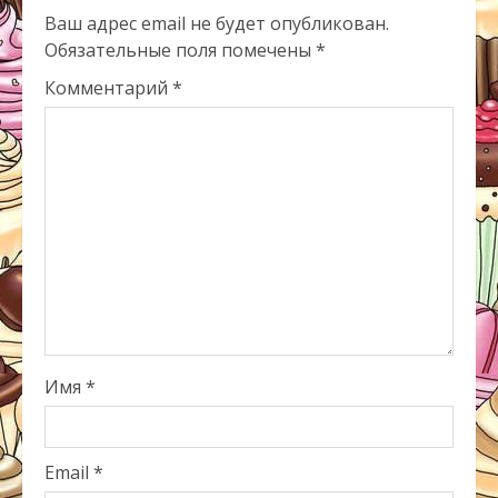
Ваш адрес email не будет опубликован.
Обязательные поля помечены
*
Комментарий
*
Имя
*
Email
*