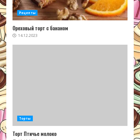
Рецепты
Ореховый торт с бананом
14.12.2023
Торты
Торт Птичье молоко