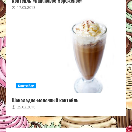
Коктейль «Банановое мороженое»
17.05.2018
Коктейли
Шоколадно-молочный коктейль
25.03.2018