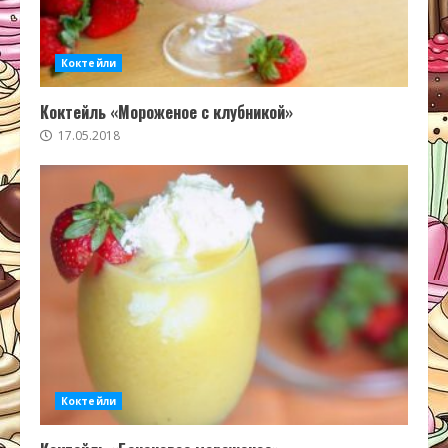
Коктейли
Коктейль «Мороженое с клубникой»
17.05.2018
Коктейли