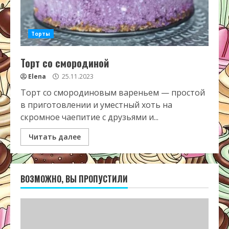
Торты
Торт со смородиной
Elena
25.11.2023
Торт со смородиновым вареньем — простой
в приготовлении и уместный хоть на
скромное чаепитие с друзьями и...
Читать далее
ВОЗМОЖНО, ВЫ ПРОПУСТИЛИ