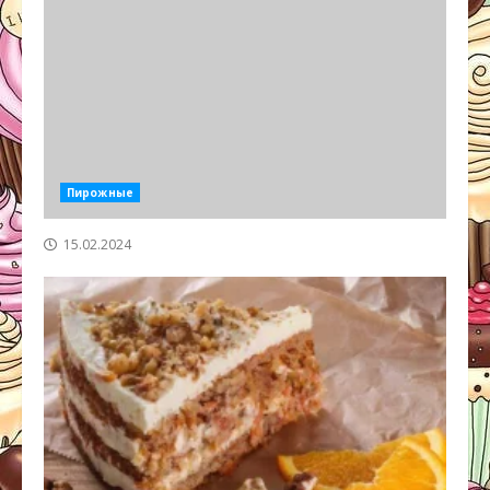
Пирожные
15.02.2024