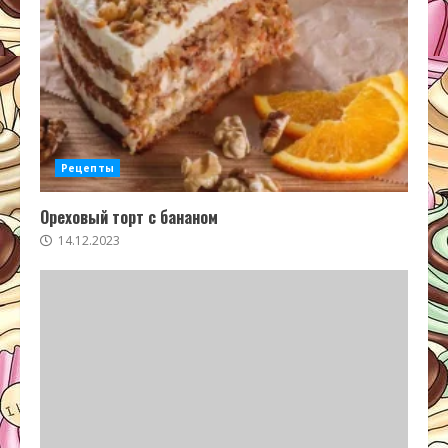
Рецепты
Ореховый торт с бананом
14.12.2023