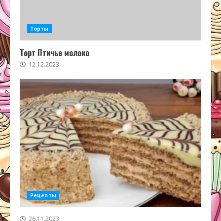
Торты
Торт Птичье молоко
12.12.2023
Рецепты
26.11.2023