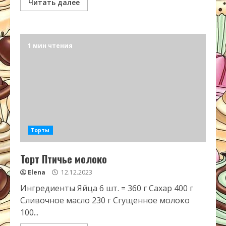
Читать далее
1 мин чтения
Торты
Торт Птичье молоко
Elena
12.12.2023
Ингредиенты Яйца 6 шт. = 360 г Сахар 400 г
Сливочное масло 230 г Сгущенное молоко
100...