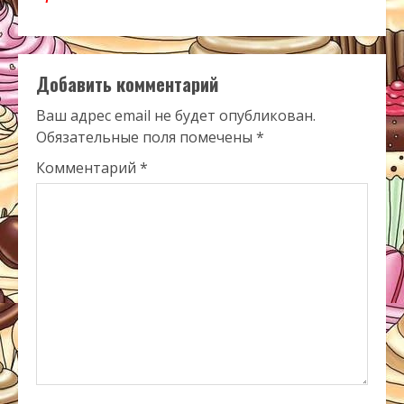
Добавить комментарий
Ваш адрес email не будет опубликован.
Обязательные поля помечены
*
Комментарий
*