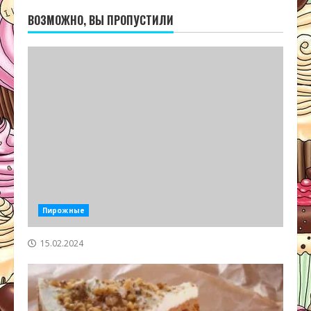
ВОЗМОЖНО, ВЫ ПРОПУСТИЛИ
Пирожные
15.02.2024