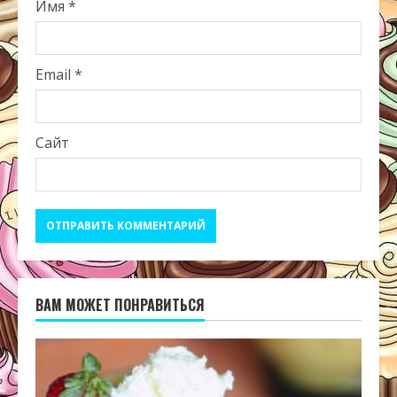
Имя
*
Email
*
Сайт
ВАМ МОЖЕТ ПОНРАВИТЬСЯ