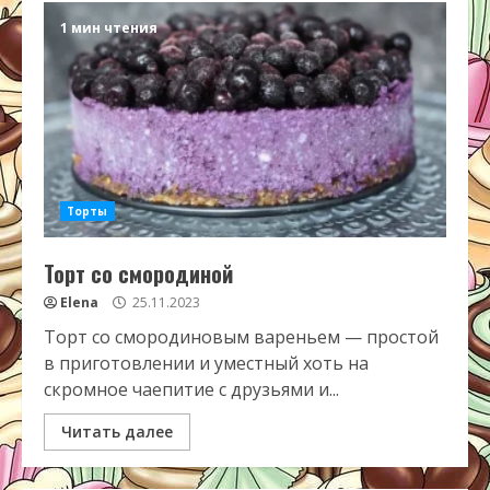
1 мин чтения
Торты
Торт со смородиной
Elena
25.11.2023
Торт со смородиновым вареньем — простой
в приготовлении и уместный хоть на
скромное чаепитие с друзьями и...
Читать далее