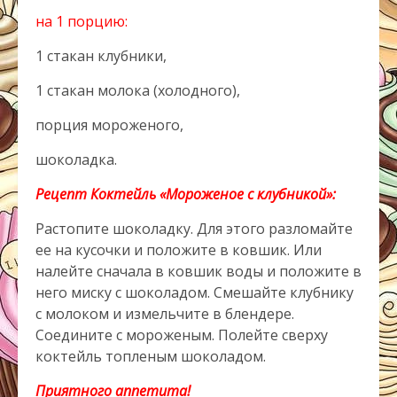
на 1 порцию:
1 стакан клубники,
1 стакан молока (холодного),
порция мороженого,
шоколадка.
Рецепт Коктейль «Мороженое с клубникой»:
Растопите шоколадку. Для этого разломайте
ее на кусочки и положите в ковшик. Или
налейте сначала в ковшик воды и положите в
него миску с шоколадом. Смешайте клубнику
с молоком и измельчите в блендере.
Соедините с мороженым. Полейте сверху
коктейль топленым шоколадом.
Приятного аппетита!