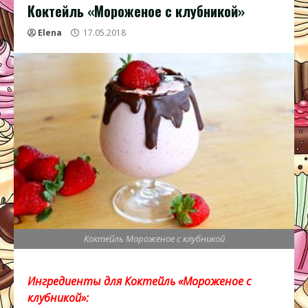
Коктейль «Мороженое с клубникой»
Elena
17.05.2018
Коктейль Мороженое с клубникой
Ингредиенты для Коктейль «Мороженое с
клубникой»: