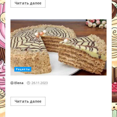
Читать далее
Рецепты
Elena
26.11.2023
Читать далее