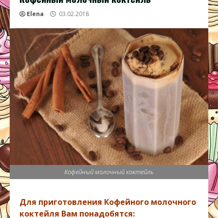
Elena
03.02.2018
Кофейный молочный коктейль
Для приготовления Кофейного молочного
коктейля Вам понадобятся: