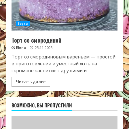
Торты
Торт со смородиной
Elena
25.11.2023
Торт со смородиновым вареньем — простой
в приготовлении и уместный хоть на
скромное чаепитие с друзьями и...
Читать далее
ВОЗМОЖНО, ВЫ ПРОПУСТИЛИ