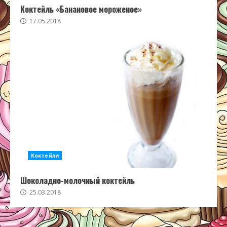
Коктейль «Банановое мороженое»
17.05.2018
Коктейли
Шоколадно-молочный коктейль
25.03.2018