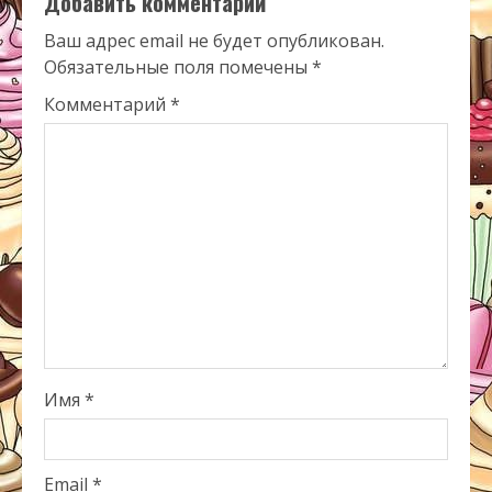
Добавить комментарий
Ваш адрес email не будет опубликован.
Обязательные поля помечены
*
Комментарий
*
Имя
*
Email
*