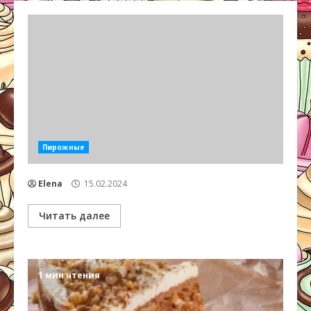
Пирожные
Elena
15.02.2024
Читать далее
1 мин чтения