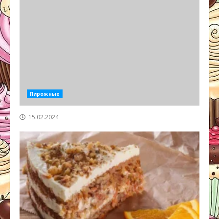
Пирожные
15.02.2024