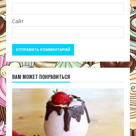
Сайт
ВАМ МОЖЕТ ПОНРАВИТЬСЯ