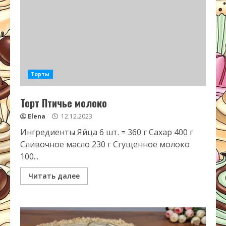
Торты
Торт Птичье молоко
Elena
12.12.2023
Ингредиенты Яйца 6 шт. = 360 г Сахар 400 г
Сливочное масло 230 г Сгущенное молоко
100...
Читать далее