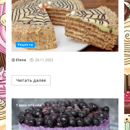
Рецепты
Elena
26.11.2023
Читать далее
1 мин чтения