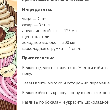
Ингредиенты:
яйца — 2 шт.
сахар — 3 ст. л.
апельсиновый сок — 125 мл
щепотка соли
холодное молоко — 500 мл
шоколадная стружка — 1 ст. л.
Приготовление:
Белки отделить от желтков. Желтки взбить
пену.
Затем влить молоко и осторожно перемеша
Белки взбить в крепкую пену и ввести в жел
Разлить по бокалам и украсить шоколадной