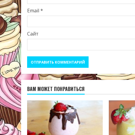
Email
*
Сайт
ВАМ МОЖЕТ ПОНРАВИТЬСЯ