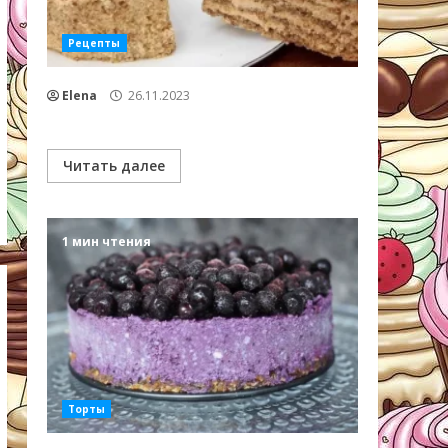
Рецепты
Elena
26.11.2023
Читать далее
1 мин чтения
Торты