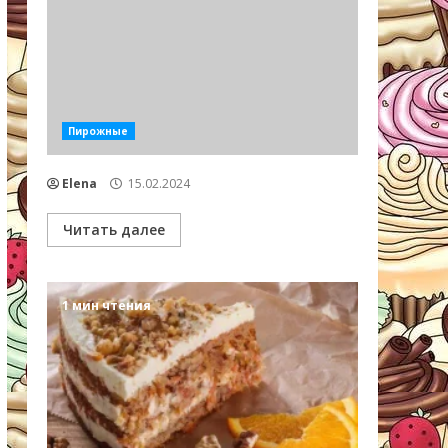
Пирожные
Elena
15.02.2024
Читать далее
1 мин чтения