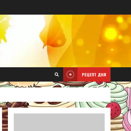
РЕЦЕПТ ДНЯ