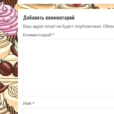
Добавить комментарий
Ваш адрес email не будет опубликован.
Обяз
Комментарий
*
Имя
*