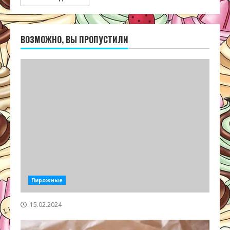
ВОЗМОЖНО, ВЫ ПРОПУСТИЛИ
Пирожные
15.02.2024