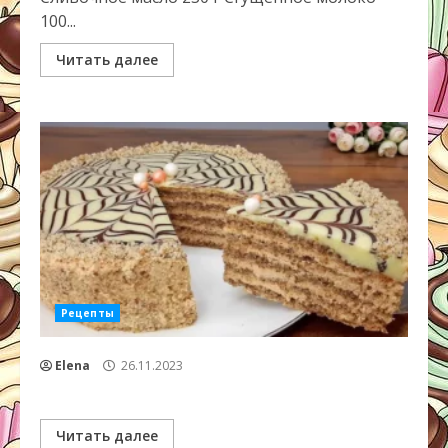
100...
Читать далее
Рецепты
Elena
26.11.2023
Читать далее