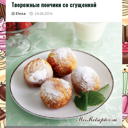
Творожные пончики со сгущенкой
Elena
24.06.2016