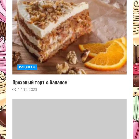
Рецепты
Ореховый торт с бананом
14.12.2023