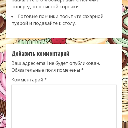
поперед золотистой корочки.
Готовые пончики посыпьте сахарной
пудрой и подавайте к столу.
Добавить комментарий
Ваш адрес email не будет опубликован.
Обязательные поля помечены
*
Комментарий
*