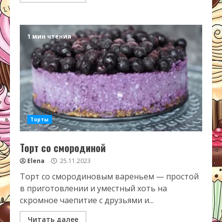
1 мин чтения
Торты
Торт со смородиной
Elena
25.11.2023
Торт со смородиновым вареньем — простой
в приготовлении и уместный хоть на
скромное чаепитие с друзьями и...
Читать далее