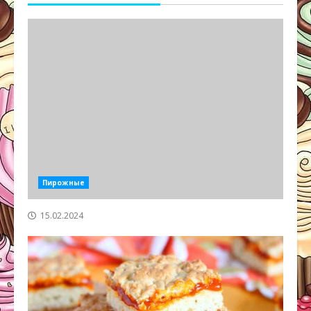
Пирожные
15.02.2024