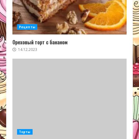
Рецепты
Ореховый торт с бананом
14.12.2023
Торты