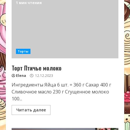
1 мин чтения
Торты
Торт Птичье молоко
Elena
12.12.2023
Ингредиенты Яйца 6 шт. = 360 г Сахар 400 г
Сливочное масло 230 г Сгущенное молоко
100...
Читать далее