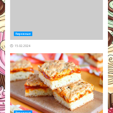
Пирожные
15.02.2024
Пирожные