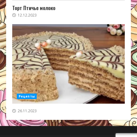
Торт Птичье молоко
12.12.2023
Рецепты
26.11.2023