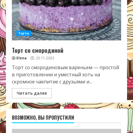
Торты
Торт со смородиной
Elena
25.11.2023
Торт со смородиновым вареньем — простой
в приготовлении и уместный хоть на
скромное чаепитие с друзьями и...
Читать далее
ВОЗМОЖНО, ВЫ ПРОПУСТИЛИ