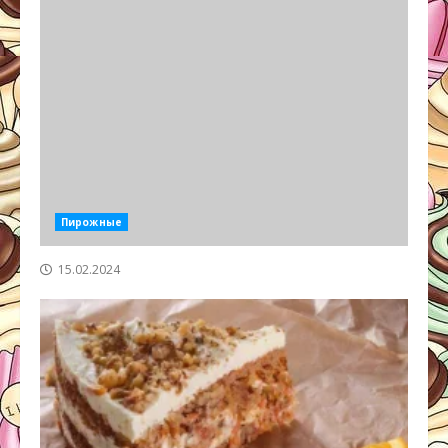
Пирожные
15.02.2024