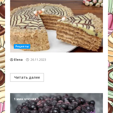
Рецепты
Elena
26.11.2023
Читать далее
1 мин чтения