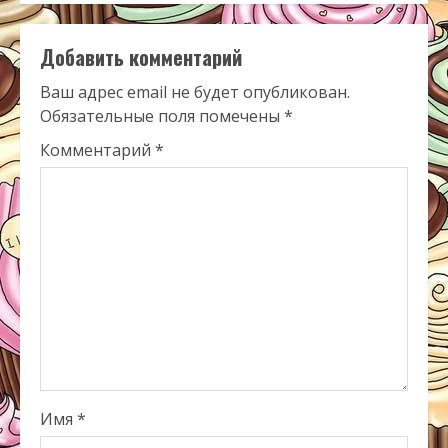
Добавить комментарий
Ваш адрес email не будет опубликован.
Обязательные поля помечены
*
Комментарий
*
Имя
*