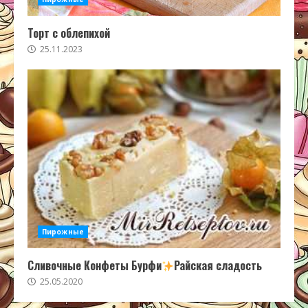
Торт с облепихой
25.11.2023
Пирожные
Сливочные Конфеты Бурфи
Райская сладость
25.05.2020