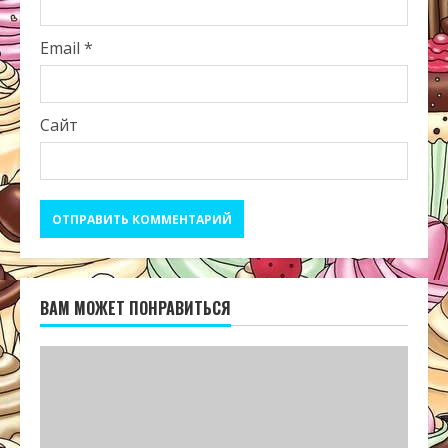
Email
*
Сайт
ВАМ МОЖЕТ ПОНРАВИТЬСЯ