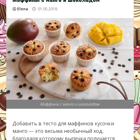
Elena
01.05.2018
Маффины с манго и шоколадом
Добавить в тесто для маффинов кусочки
манго — это весьма необычный ход,
благодаря которому выпечка получается