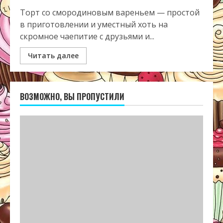
Торт со смородиновым вареньем — простой
в приготовлении и уместный хоть на
скромное чаепитие с друзьями и...
Читать далее
ВОЗМОЖНО, ВЫ ПРОПУСТИЛИ