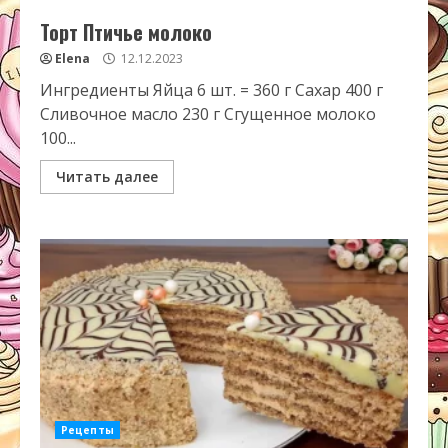
Торт Птичье молоко
Elena
12.12.2023
Ингредиенты Яйца 6 шт. = 360 г Сахар 400 г
Сливочное масло 230 г Сгущенное молоко
100...
Читать далее
Рецепты