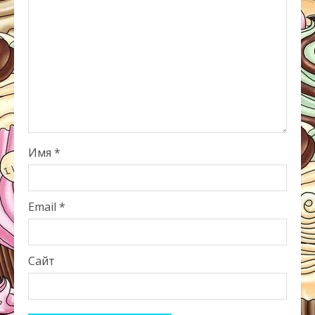
Имя
*
Email
*
Сайт