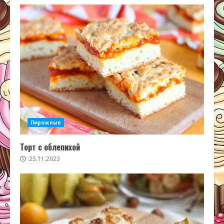
Пирожные
Торт с облепихой
25.11.2023