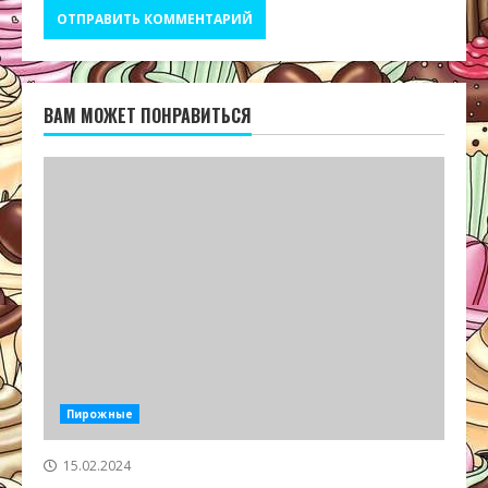
ВАМ МОЖЕТ ПОНРАВИТЬСЯ
Пирожные
15.02.2024