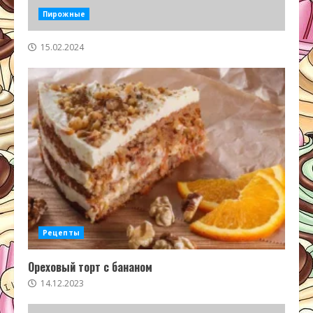
Пирожные
15.02.2024
Рецепты
Ореховый торт с бананом
14.12.2023