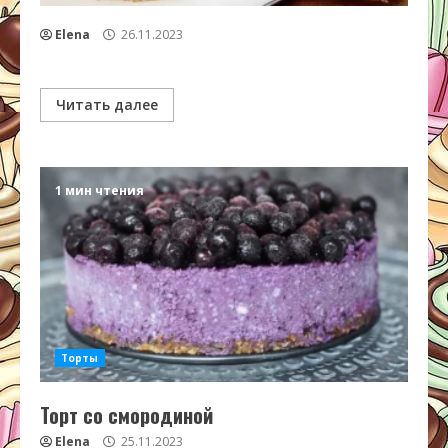
Elena
26.11.2023
Читать далее
1 мин чтения
Торты
Торт со смородиной
Elena
25.11.2023