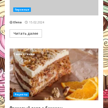
Пирожные
Elena
15.02.2024
Читать далее
1 мин чтения
Рецепты