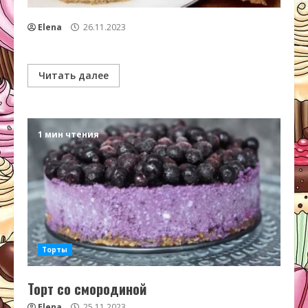
Elena
26.11.2023
Читать далее
1 мин чтения
Торты
Торт со смородиной
Elena
25.11.2023