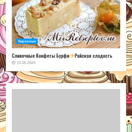
Пирожные
Сливочные Конфеты Бурфи
Райская сладость
25.05.2020