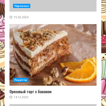
Пирожные
15.02.2024
Рецепты
Ореховый торт с бананом
14.12.2023