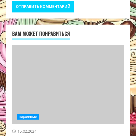
ВАМ МОЖЕТ ПОНРАВИТЬСЯ
Пирожные
15.02.2024