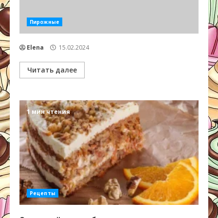
Пирожные
Elena
15.02.2024
Читать далее
1 мин чтения
Рецепты