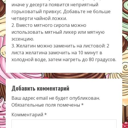
иначе у десерта появится неприятный
горьковатый привкус. Добавьте не больше
четверти чайной ложки.
2. Вместо мятного сиропа можно
использовать мятный ликер или мятную
эссенцию.
3. Желатин можно заменить на листовой: 2
листа желатина замочить на 10 минут в
холодной воде, затем нагреть до 80 градусов.
Добавить комментарий
Ваш адрес email не будет опубликован.
Обязательные поля помечены
*
Комментарий
*