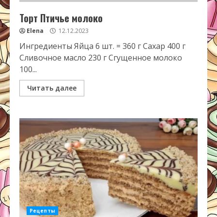
Торт Птичье молоко
Elena
12.12.2023
Ингредиенты Яйца 6 шт. = 360 г Сахар 400 г
Сливочное масло 230 г Сгущенное молоко
100...
Читать далее
Рецепты