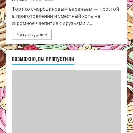
Торт со смородиновым вареньем — простой
в приготовлении и уместный хоть на
скромное чаепитие с друзьями и...
Читать далее
ВОЗМОЖНО, ВЫ ПРОПУСТИЛИ