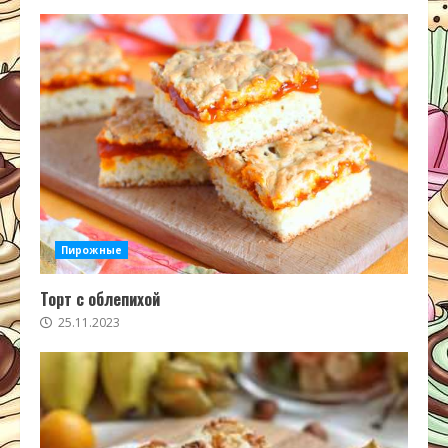
Пирожные
Торт с облепихой
25.11.2023