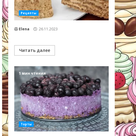
Рецепты
Elena
26.11.2023
Читать далее
1 мин чтения
Торты