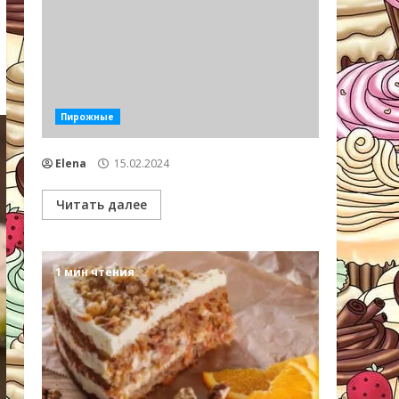
Пирожные
Elena
15.02.2024
Читать далее
1 мин чтения