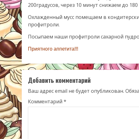
200градусов, через 10 минут снижаем до 180
Охлажденный мусс помещаем в кондитерск
профитроли.
Посыпаем наши профитроли сахарной пудрой
Приятного аппетита!!!
Добавить комментарий
Ваш адрес email не будет опубликован.
Обяз
Комментарий
*