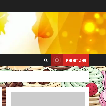
РЕЦЕПТ ДНЯ