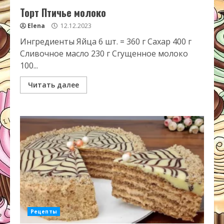
Торт Птичье молоко
Elena
12.12.2023
Ингредиенты Яйца 6 шт. = 360 г Сахар 400 г
Сливочное масло 230 г Сгущенное молоко
100...
Читать далее
Рецепты