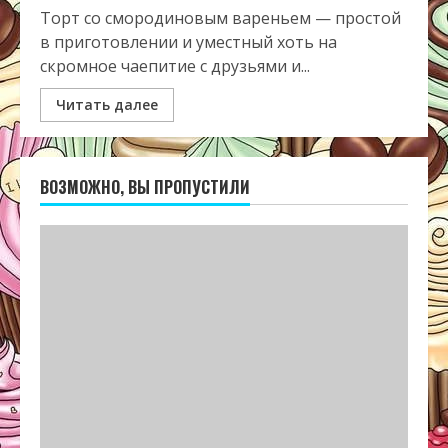
Торт со смородиновым вареньем — простой
в приготовлении и уместный хоть на
скромное чаепитие с друзьями и...
Читать далее
ВОЗМОЖНО, ВЫ ПРОПУСТИЛИ