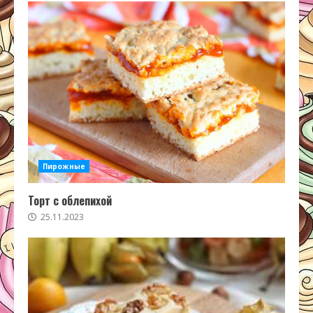
Пирожные
Торт с облепихой
25.11.2023