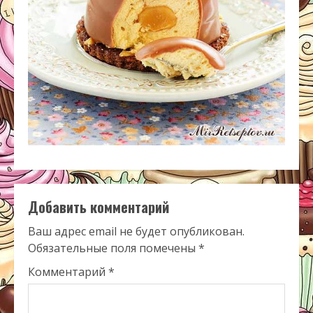
Добавить комментарий
Ваш адрес email не будет опубликован.
Обязательные поля помечены
*
Комментарий
*