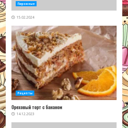
Пирожные
15.02.2024
Рецепты
Ореховый торт с бананом
14.12.2023