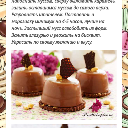
наполнить муссом, сверху выложить карамель,
залить оставшимся муссом до самого верха.
Разровнять шпателем. Поставить в
морозилку минимум на 4-5 часов, лучше на
ночь. Застывший мусс освободить из форм.
Залить глазурью и уложить на бисквит.
Украсить по своему желанию и вкусу.