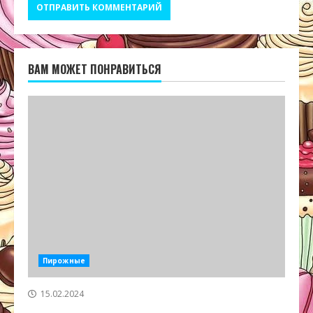
ВАМ МОЖЕТ ПОНРАВИТЬСЯ
Пирожные
15.02.2024