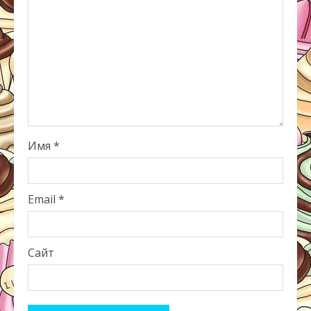
Имя
*
Email
*
Сайт