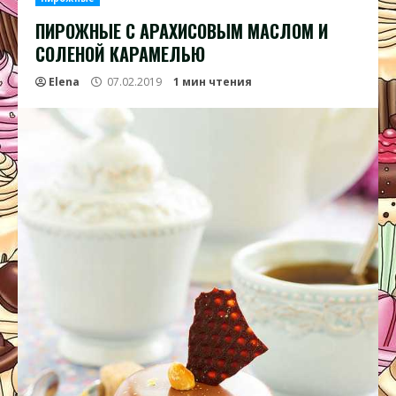
ПИРОЖНЫЕ С АРАХИСОВЫМ МАСЛОМ И
СОЛЕНОЙ КАРАМЕЛЬЮ
Elena
07.02.2019
1 мин чтения