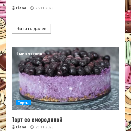
Elena
26.11.2023
Читать далее
1 мин чтения
Торты
Торт со смородиной
Elena
25.11.2023