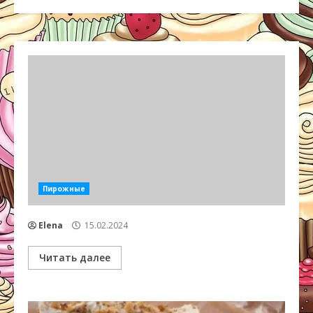
Пирожные
Elena
15.02.2024
Читать далее