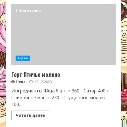
1 мин чтения
Торты
Торт Птичье молоко
Elena
12.12.2023
Ингредиенты Яйца 6 шт. = 360 г Сахар 400 г
Сливочное масло 230 г Сгущенное молоко
100...
Читать далее