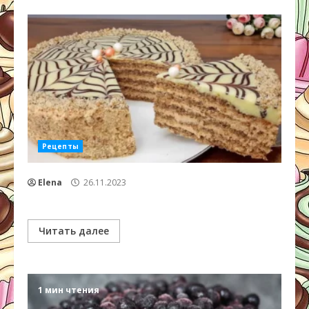
Рецепты
Elena
26.11.2023
Читать далее
1 мин чтения