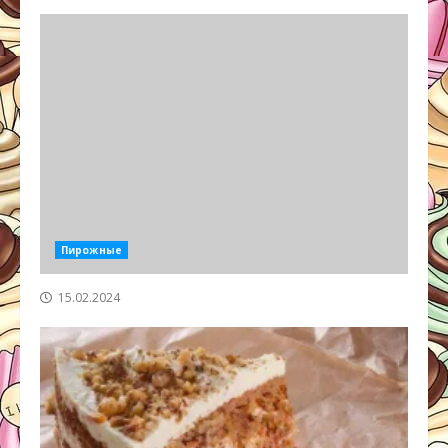
Пирожные
15.02.2024