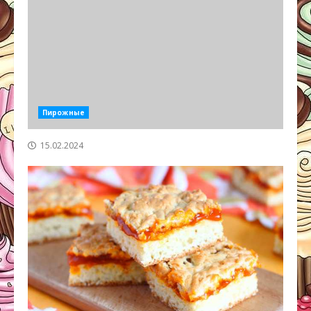
Пирожные
15.02.2024