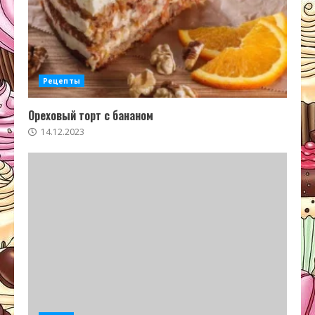
Рецепты
Ореховый торт с бананом
14.12.2023