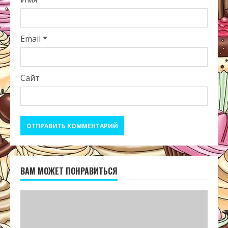
Email
*
Сайт
ВАМ МОЖЕТ ПОНРАВИТЬСЯ