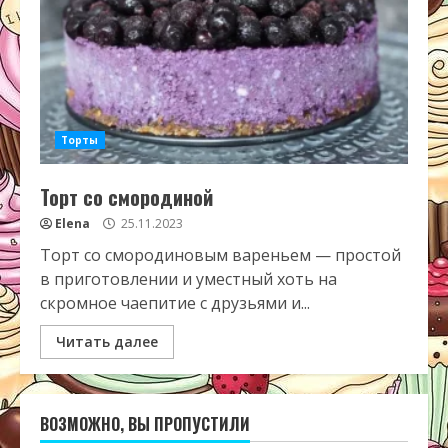
Торты
Торт со смородиной
Elena
25.11.2023
Торт со смородиновым вареньем — простой
в приготовлении и уместный хоть на
скромное чаепитие с друзьями и...
Читать далее
ВОЗМОЖНО, ВЫ ПРОПУСТИЛИ