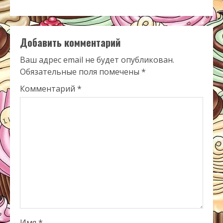
Добавить комментарий
Ваш адрес email не будет опубликован.
Обязательные поля помечены
*
Комментарий
*
Имя
*