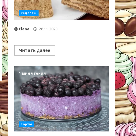
Рецепты
Elena
26.11.2023
Читать далее
1 мин чтения
Торты