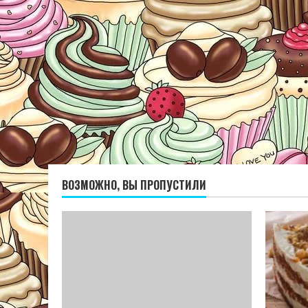
ВОЗМОЖНО, ВЫ ПРОПУСТИЛИ