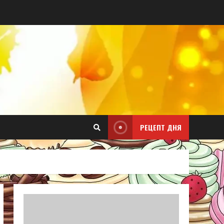
РЕЦЕПТ ДНЯ