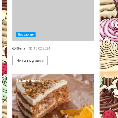
Пирожные
Elena
15.02.2024
Читать далее
1 мин чтения