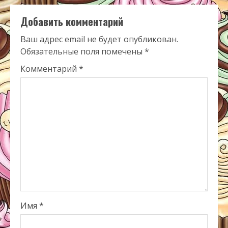
Добавить комментарий
Ваш адрес email не будет опубликован.
Обязательные поля помечены
*
Комментарий
*
Имя
*