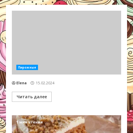
Пирожные
Elena
15.02.2024
Читать далее
1 мин чтения