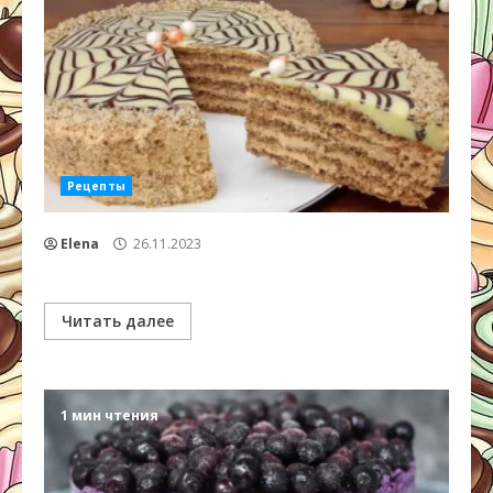
Рецепты
Elena
26.11.2023
Читать далее
1 мин чтения