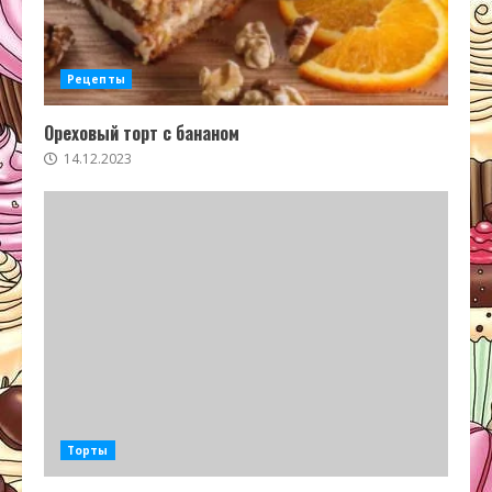
Рецепты
Ореховый торт с бананом
14.12.2023
Торты