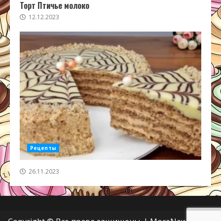
Торт Птичье молоко
12.12.2023
Рецепты
26.11.2023