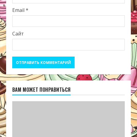
Email
*
Сайт
ВАМ МОЖЕТ ПОНРАВИТЬСЯ