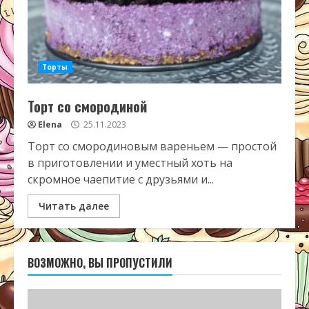
Торты
Торт со смородиной
Elena
25.11.2023
Торт со смородиновым вареньем — простой
в приготовлении и уместный хоть на
скромное чаепитие с друзьями и...
Читать далее
ВОЗМОЖНО, ВЫ ПРОПУСТИЛИ