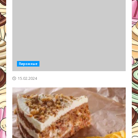
Пирожные
15.02.2024