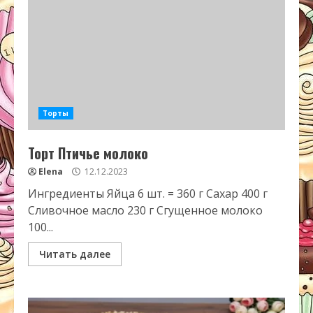
Торты
Торт Птичье молоко
Elena
12.12.2023
Ингредиенты Яйца 6 шт. = 360 г Сахар 400 г
Сливочное масло 230 г Сгущенное молоко
100...
Читать далее