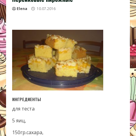
Elena
10.07.2016
ИНГРЕДИЕНТЫ
для теста
5 яиц,
150гр.сахара,