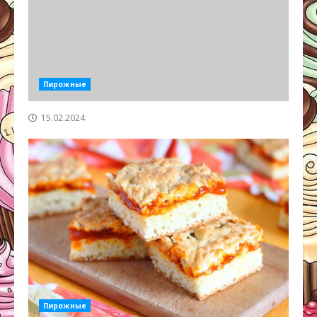
Пирожные
15.02.2024
Пирожные