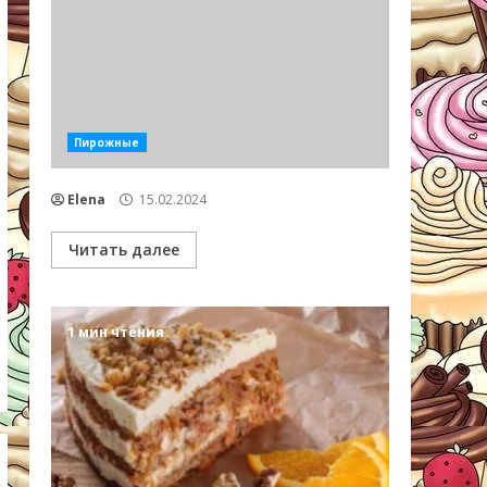
Пирожные
Elena
15.02.2024
Читать далее
1 мин чтения