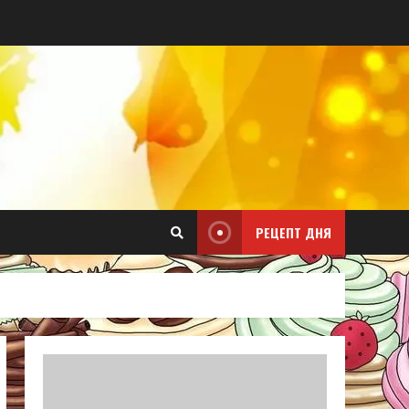
РЕЦЕПТ ДНЯ