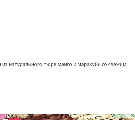
 из натурального пюре манго и маракуйи со свежим