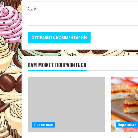
Сайт
ВАМ МОЖЕТ ПОНРАВИТЬСЯ
Пирожные
Пирожные