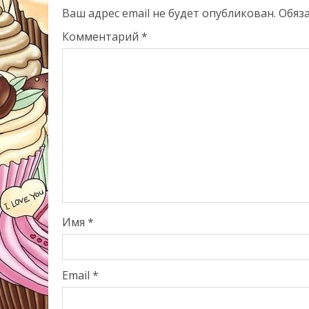
Ваш адрес email не будет опубликован.
Обяз
Комментарий
*
Имя
*
Email
*