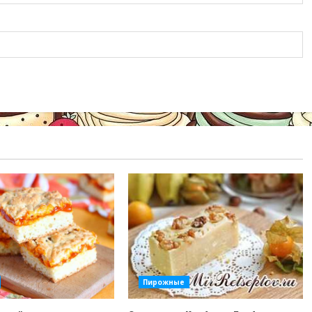
Пирожные