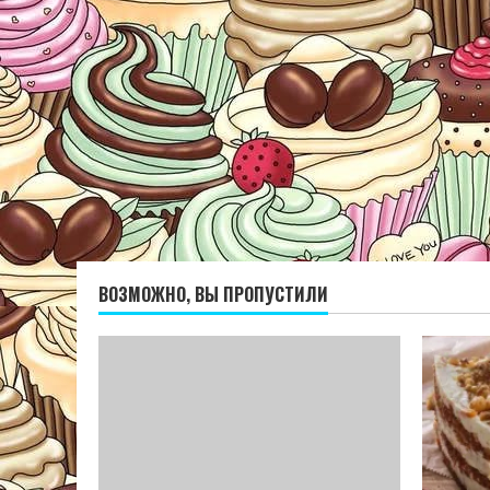
ВОЗМОЖНО, ВЫ ПРОПУСТИЛИ