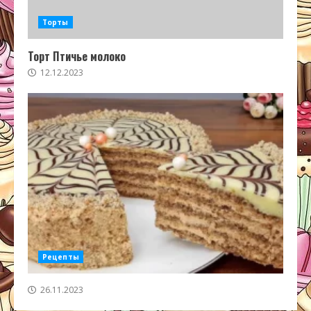
Торты
Торт Птичье молоко
12.12.2023
Рецепты
26.11.2023