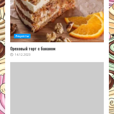
Рецепты
Ореховый торт с бананом
14.12.2023