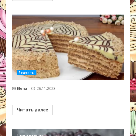
Рецепты
Elena
26.11.2023
Читать далее
1 мин чтения