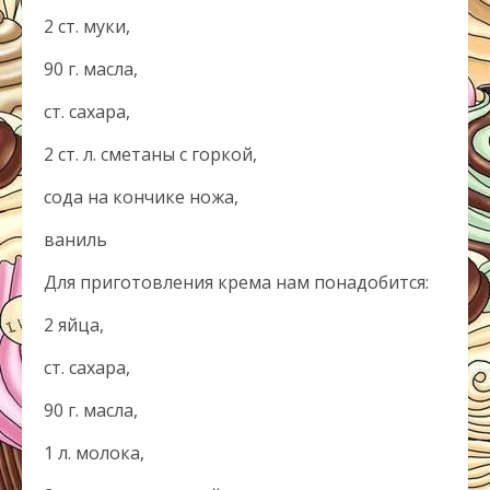
2 ст. муки,
90 г. масла,
ст. сахара,
2 ст. л. сметаны с горкой,
сода на кончике ножа,
ваниль
Для приготовления крема нам понадобится:
2 яйца,
ст. сахара,
90 г. масла,
1 л. молока,