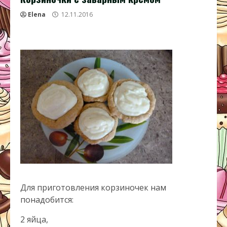
Elena
12.11.2016
Для приготовления корзиночек нам
понадобится:
2 яйца,