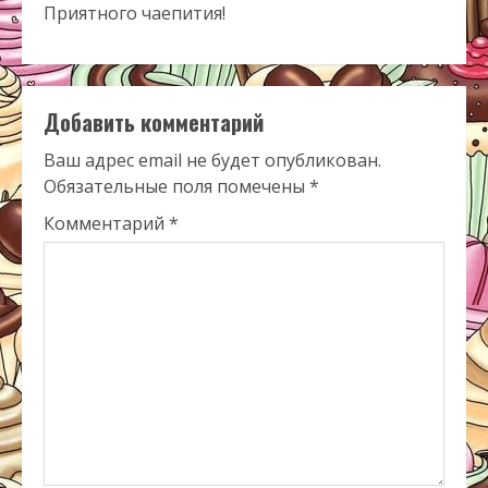
Приятного чаепития!
Добавить комментарий
Ваш адрес email не будет опубликован.
Обязательные поля помечены
*
Комментарий
*