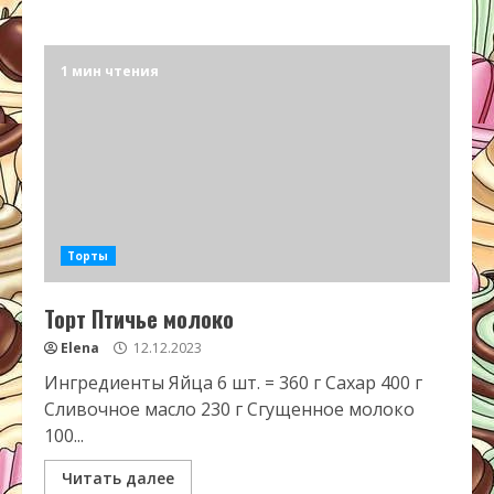
1 мин чтения
Торты
Торт Птичье молоко
Elena
12.12.2023
Ингредиенты Яйца 6 шт. = 360 г Сахар 400 г
Сливочное масло 230 г Сгущенное молоко
100...
Читать далее