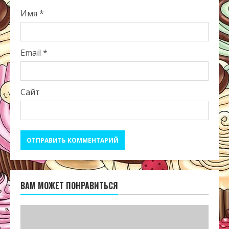
Имя
*
Email
*
Сайт
ВАМ МОЖЕТ ПОНРАВИТЬСЯ