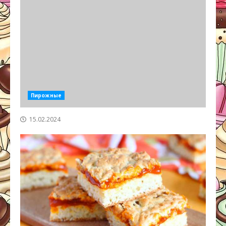
Пирожные
15.02.2024