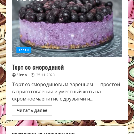
Торты
Торт со смородиной
Elena
25.11.2023
Торт со смородиновым вареньем — простой
в приготовлении и уместный хоть на
скромное чаепитие с друзьями и...
Читать далее