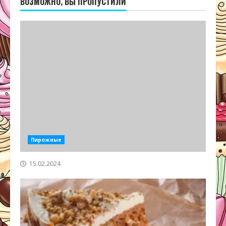
ВОЗМОЖНО, ВЫ ПРОПУСТИЛИ
Пирожные
15.02.2024