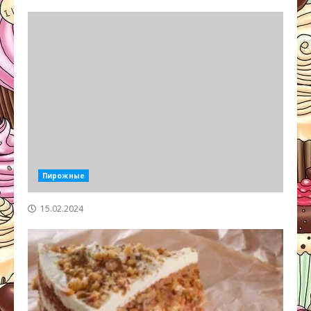
Пирожные
15.02.2024