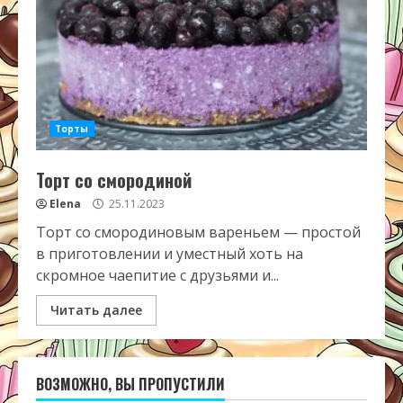
Торты
Торт со смородиной
Elena
25.11.2023
Торт со смородиновым вареньем — простой
в приготовлении и уместный хоть на
скромное чаепитие с друзьями и...
Читать далее
ВОЗМОЖНО, ВЫ ПРОПУСТИЛИ