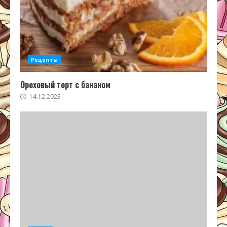
Рецепты
Ореховый торт с бананом
14.12.2023