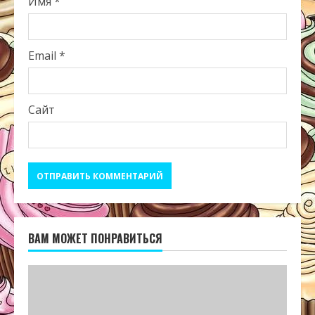
Имя
*
Email
*
Сайт
ВАМ МОЖЕТ ПОНРАВИТЬСЯ