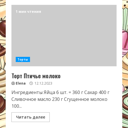
1 мин чтения
Торты
Торт Птичье молоко
Elena
12.12.2023
Ингредиенты Яйца 6 шт. = 360 г Сахар 400 г
Сливочное масло 230 г Сгущенное молоко
100...
Читать далее