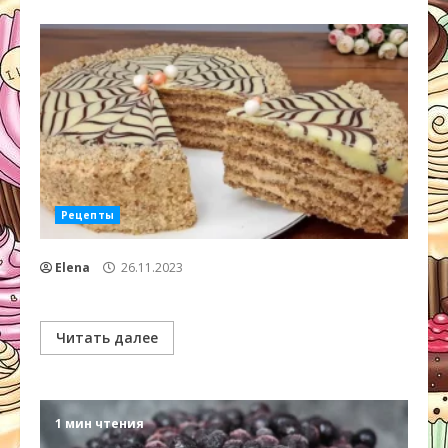
Рецепты
Elena
26.11.2023
Читать далее
1 мин чтения