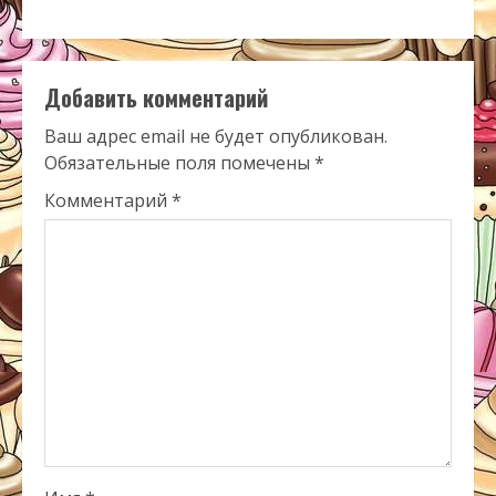
Добавить комментарий
Ваш адрес email не будет опубликован.
Обязательные поля помечены
*
Комментарий
*