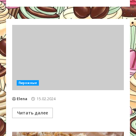
Пирожные
Elena
15.02.2024
Читать далее