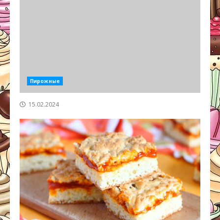
Пирожные
15.02.2024