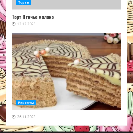
Торты
Торт Птичье молоко
12.12.2023
Рецепты
26.11.2023