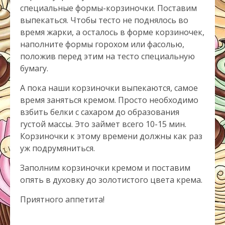
специальные формы-корзиночки. Поставим
выпекаться. Чтобы тесто не поднялось во
время жарки, а осталось в форме корзиночек,
наполните формы горохом или фасолью,
положив перед этим на тесто специальную
бумагу.
А пока наши корзиночки выпекаются, самое
время заняться кремом. Просто необходимо
взбить белки с сахаром до образования
густой массы. Это займет всего 10-15 мин.
Корзиночки к этому времени должны как раз
уж подрумяниться.
Заполним корзиночки кремом и поставим
опять в духовку до золотистого цвета крема.
Приятного аппетита!