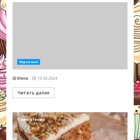
Пирожные
Elena
15.02.2024
Читать далее
1 мин чтения