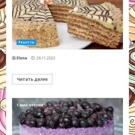
Рецепты
Elena
26.11.2023
Читать далее
1 мин чтения