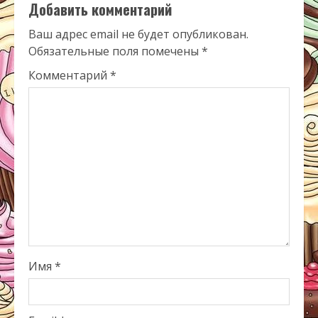
Добавить комментарий
Ваш адрес email не будет опубликован.
Обязательные поля помечены
*
Комментарий
*
Имя
*