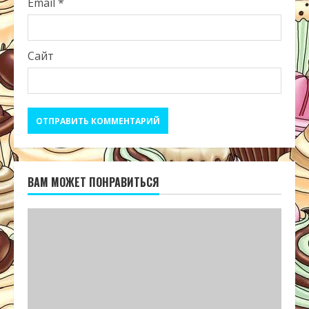
Email
*
Сайт
ВАМ МОЖЕТ ПОНРАВИТЬСЯ