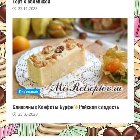
Торт с облепихой
25.11.2023
Пирожные
Сливочные Конфеты Бурфи
Райская сладость
25.05.2020