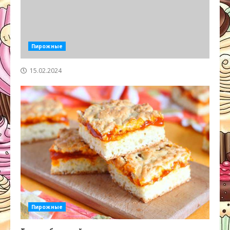
Пирожные
15.02.2024
Пирожные