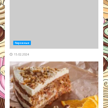
Пирожные
15.02.2024