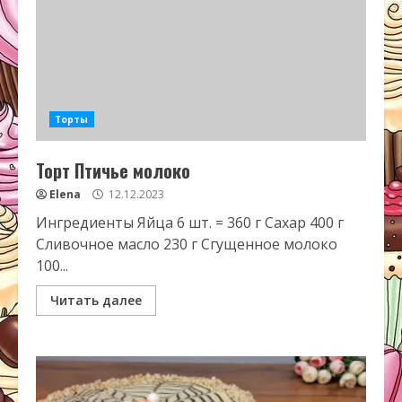
Торты
Торт Птичье молоко
Elena
12.12.2023
Ингредиенты Яйца 6 шт. = 360 г Сахар 400 г
Сливочное масло 230 г Сгущенное молоко
100...
Читать далее