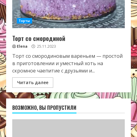
Торты
Торт со смородиной
Elena
25.11.2023
Торт со смородиновым вареньем — простой
в приготовлении и уместный хоть на
скромное чаепитие с друзьями и...
Читать далее
ВОЗМОЖНО, ВЫ ПРОПУСТИЛИ