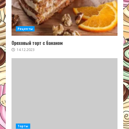
Рецепты
Ореховый торт с бананом
14.12.2023
Торты