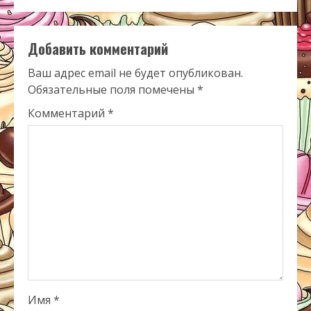
Добавить комментарий
Ваш адрес email не будет опубликован.
Обязательные поля помечены
*
Комментарий
*
Имя
*