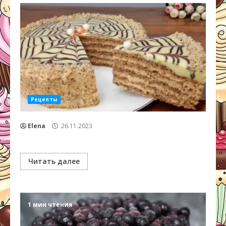
Рецепты
Elena
26.11.2023
Читать далее
1 мин чтения