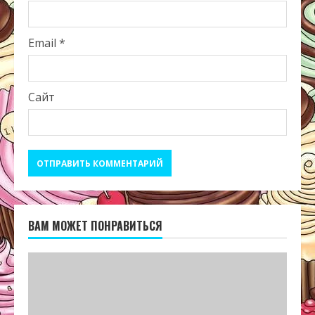
Email
*
Сайт
ВАМ МОЖЕТ ПОНРАВИТЬСЯ