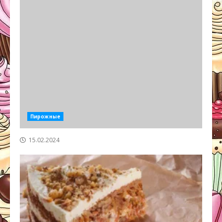
Пирожные
15.02.2024