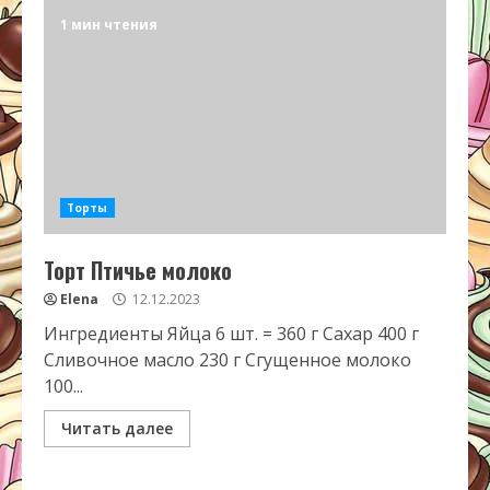
1 мин чтения
Торты
Торт Птичье молоко
Elena
12.12.2023
Ингредиенты Яйца 6 шт. = 360 г Сахар 400 г
Сливочное масло 230 г Сгущенное молоко
100...
Читать далее