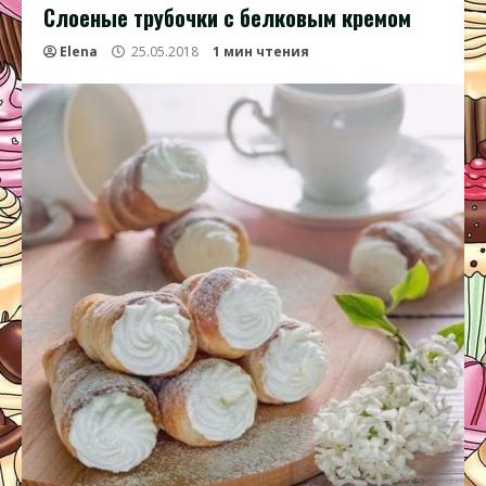
Cлоеные трубочки с белковым кремом
Elena
25.05.2018
1 мин чтения