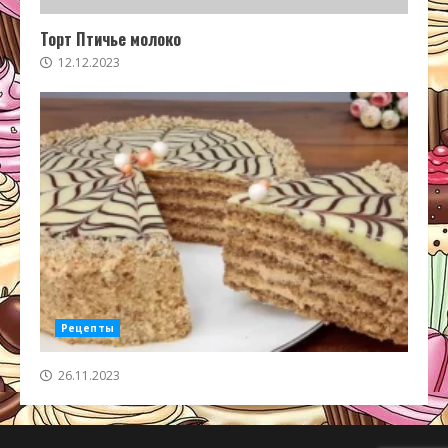
Торт Птичье молоко
12.12.2023
Рецепты
26.11.2023