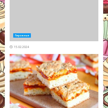
Пирожные
15.02.2024