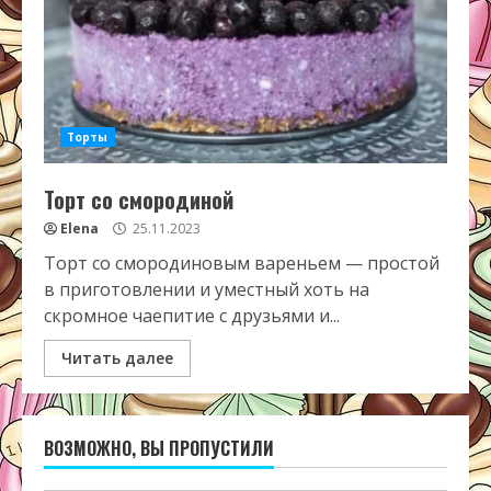
Торты
Торт со смородиной
Elena
25.11.2023
Торт со смородиновым вареньем — простой
в приготовлении и уместный хоть на
скромное чаепитие с друзьями и...
Читать далее
ВОЗМОЖНО, ВЫ ПРОПУСТИЛИ