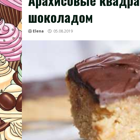
Арахисовые квадра
шоколадом
Elena
05.08.2019