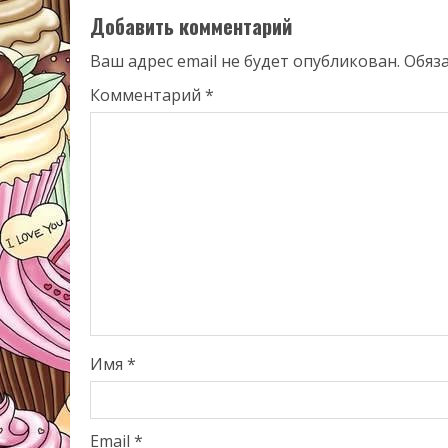
Добавить комментарий
Ваш адрес email не будет опубликован.
Обяз
Комментарий
*
Имя
*
Email
*