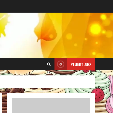
РЕЦЕПТ ДНЯ