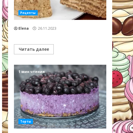
Рецепты
Elena
26.11.2023
Читать далее
1 мин чтения
Торты