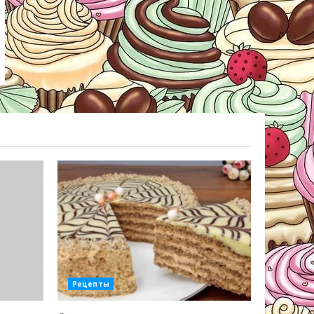
Рецепты