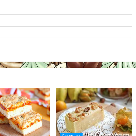
Пирожные