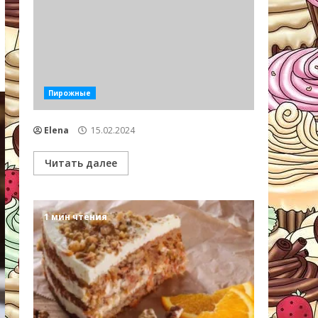
Пирожные
Elena
15.02.2024
Читать далее
1 мин чтения