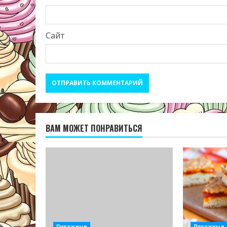
Сайт
ВАМ МОЖЕТ ПОНРАВИТЬСЯ
Пирожные
Пирожные