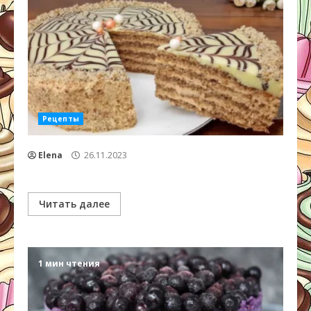
Рецепты
Elena
26.11.2023
Читать далее
1 мин чтения