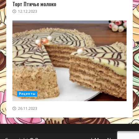
Торт Птичье молоко
12.12.2023
Рецепты
26.11.2023