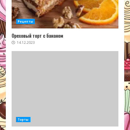
Рецепты
Ореховый торт с бананом
14.12.2023
Торты