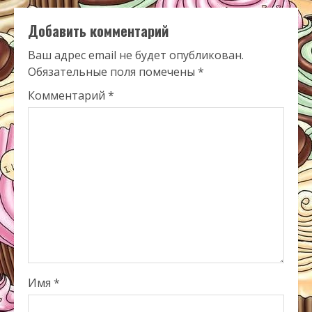
Добавить комментарий
Ваш адрес email не будет опубликован.
Обязательные поля помечены
*
Комментарий
*
Имя
*