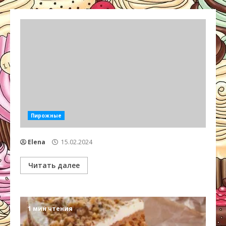
Пирожные
Elena
15.02.2024
Читать далее
1 мин чтения