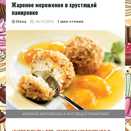
Жареное мороженое в хрустящей
панировке
Elena
26.10.2016
1 мин чтения
ЖАРЕНОЕ МОРОЖЕНОЕ В ХРУСТЯЩЕЙ ПАНИРОВКЕ