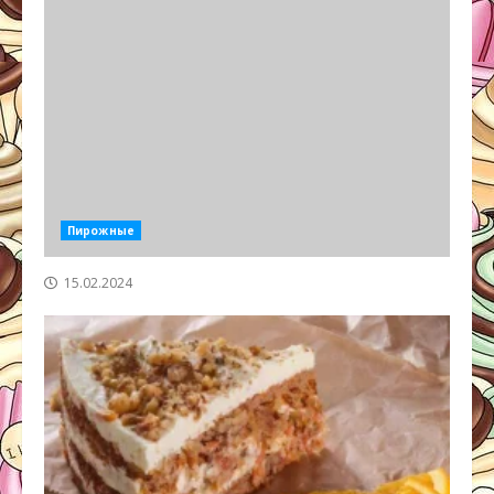
Пирожные
15.02.2024