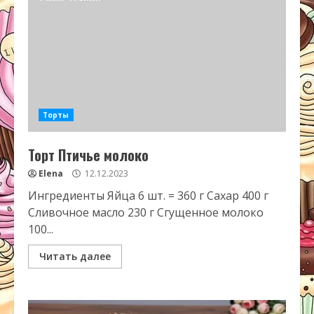
Торты
Торт Птичье молоко
Elena
12.12.2023
Ингредиенты Яйца 6 шт. = 360 г Сахар 400 г
Сливочное масло 230 г Сгущенное молоко
100...
Читать далее