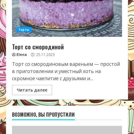
Торты
Торт со смородиной
Elena
25.11.2023
Торт со смородиновым вареньем — простой
в приготовлении и уместный хоть на
скромное чаепитие с друзьями и...
Читать далее
ВОЗМОЖНО, ВЫ ПРОПУСТИЛИ