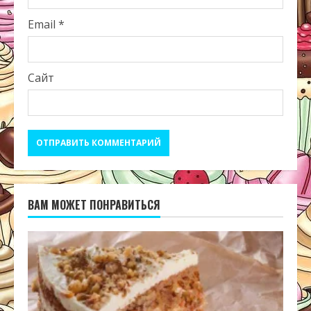
Email
*
Сайт
ВАМ МОЖЕТ ПОНРАВИТЬСЯ