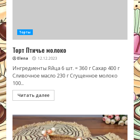
Торты
Торт Птичье молоко
Elena
12.12.2023
Ингредиенты Яйца 6 шт. = 360 г Сахар 400 г
Сливочное масло 230 г Сгущенное молоко
100...
Читать далее