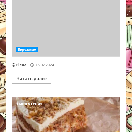
Пирожные
Elena
15.02.2024
Читать далее
1 мин чтения