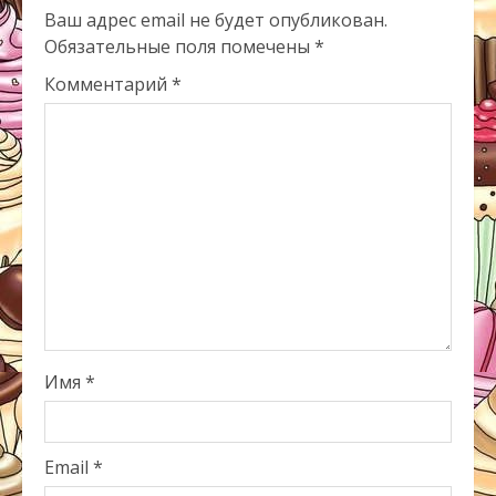
Ваш адрес email не будет опубликован.
Обязательные поля помечены
*
Комментарий
*
Имя
*
Email
*