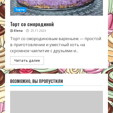
Торты
Торт со смородиной
Elena
25.11.2023
Торт со смородиновым вареньем — простой
в приготовлении и уместный хоть на
скромное чаепитие с друзьями и...
Читать далее
ВОЗМОЖНО, ВЫ ПРОПУСТИЛИ