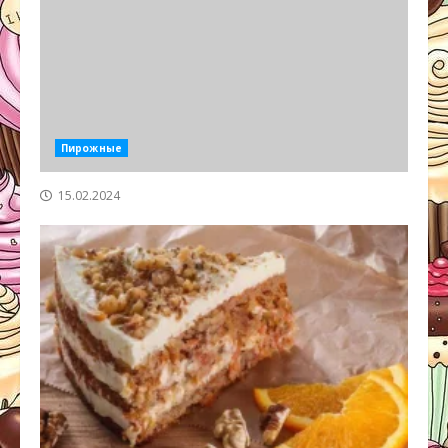
Пирожные
15.02.2024