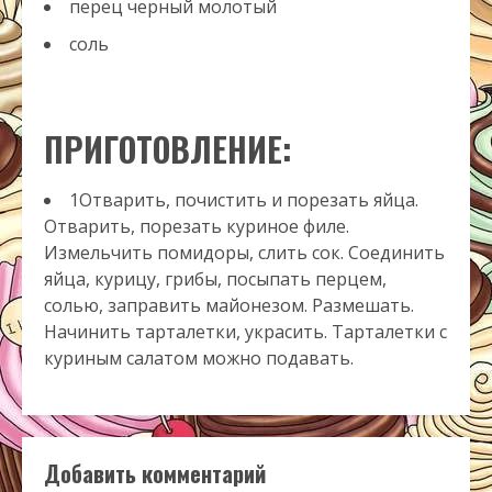
перец черный молотый
соль
ПРИГОТОВЛЕНИЕ:
1Отварить, почистить и порезать яйца.
Отварить, порезать куриное филе.
Измельчить помидоры, слить сок. Соединить
яйца, курицу, грибы, посыпать перцем,
солью, заправить майонезом. Размешать.
Начинить тарталетки, украсить. Тарталетки с
куриным салатом можно подавать.
Добавить комментарий