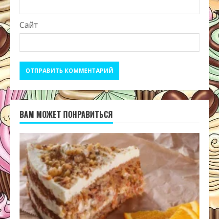
Сайт
ВАМ МОЖЕТ ПОНРАВИТЬСЯ