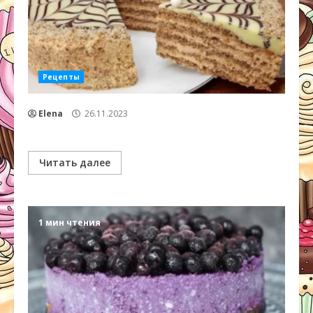
Рецепты
Elena
26.11.2023
Читать далее
1 мин чтения