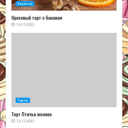
Рецепты
Ореховый торт с бананом
14.12.2023
Торты
Торт Птичье молоко
12.12.2023