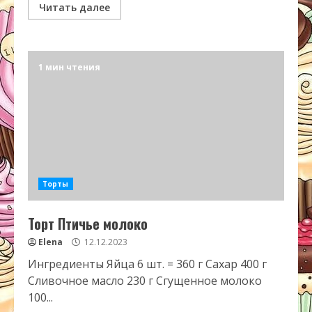
Читать далее
1 мин чтения
Торты
Торт Птичье молоко
Elena
12.12.2023
Ингредиенты Яйца 6 шт. = 360 г Сахар 400 г
Сливочное масло 230 г Сгущенное молоко
100...