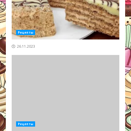
Рецепты
26.11.2023
Рецепты