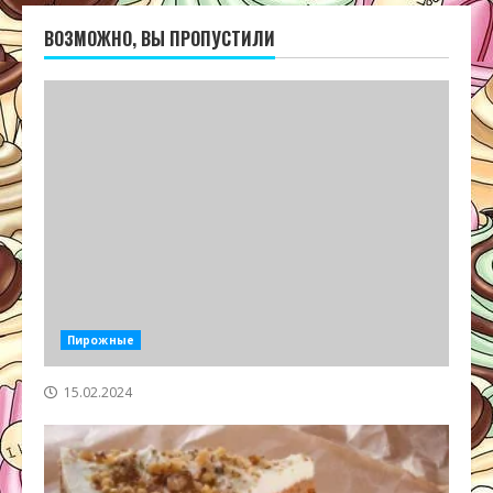
ВОЗМОЖНО, ВЫ ПРОПУСТИЛИ
Пирожные
15.02.2024