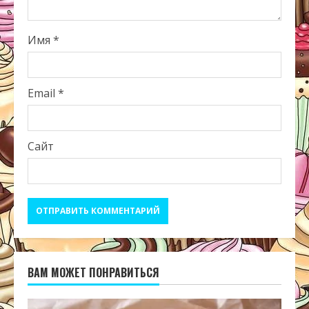
Имя
*
Email
*
Сайт
ВАМ МОЖЕТ ПОНРАВИТЬСЯ