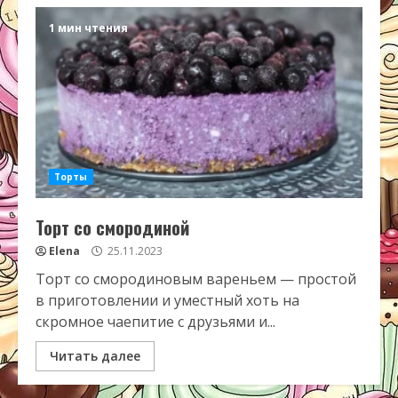
1 мин чтения
Торты
Торт со смородиной
Elena
25.11.2023
Торт со смородиновым вареньем — простой
в приготовлении и уместный хоть на
скромное чаепитие с друзьями и...
Читать далее