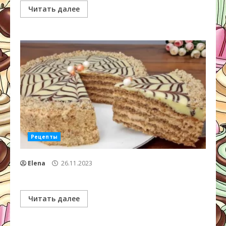
Читать далее
Рецепты
Elena
26.11.2023
Читать далее