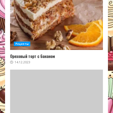
Рецепты
Ореховый торт с бананом
14.12.2023