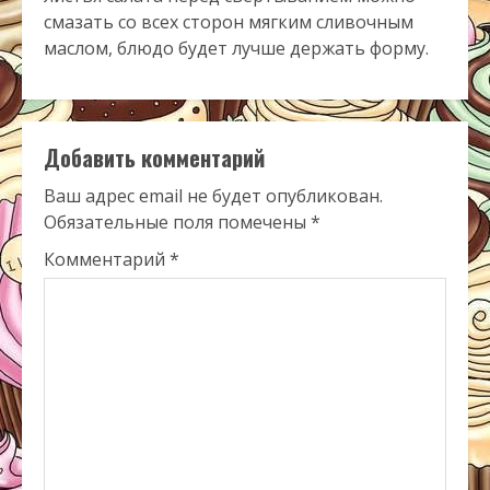
смазать со всех сторон мягким сливочным
маслом, блюдо будет лучше держать форму.
Добавить комментарий
Ваш адрес email не будет опубликован.
Обязательные поля помечены
*
Комментарий
*