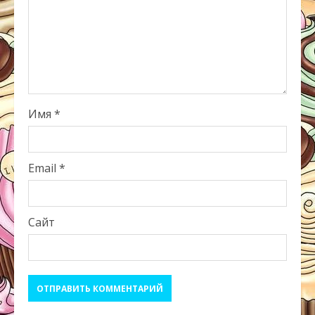
Имя
*
Email
*
Сайт