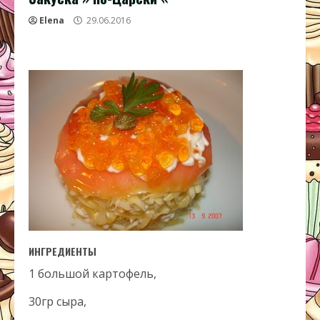
Elena
29.06.2016
ИНГРЕДИЕНТЫ
1 большой картофель,
30гр сыра,