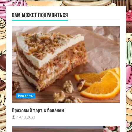
ВАМ МОЖЕТ ПОНРАВИТЬСЯ
Рецепты
Ореховый торт с бананом
14.12.2023