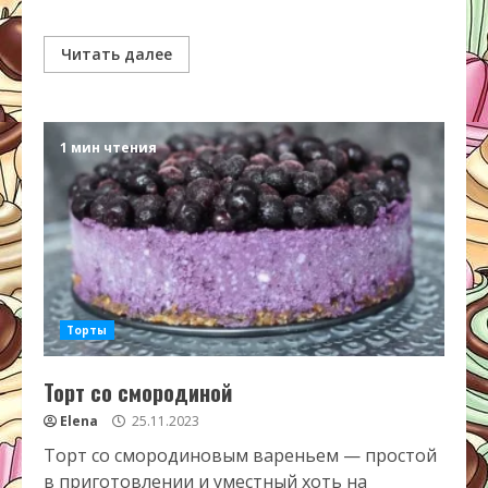
Читать далее
1 мин чтения
Торты
Торт со смородиной
Elena
25.11.2023
Торт со смородиновым вареньем — простой
в приготовлении и уместный хоть на