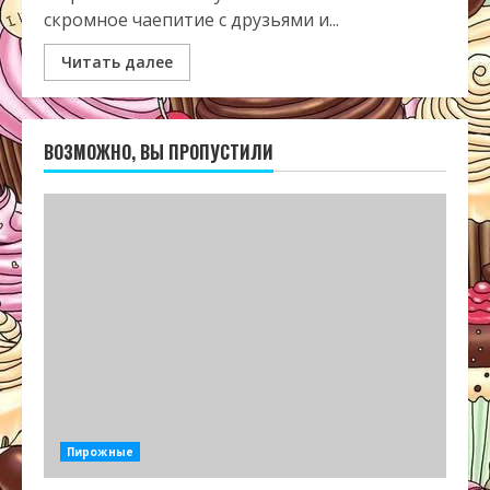
скромное чаепитие с друзьями и...
Читать далее
ВОЗМОЖНО, ВЫ ПРОПУСТИЛИ
Пирожные