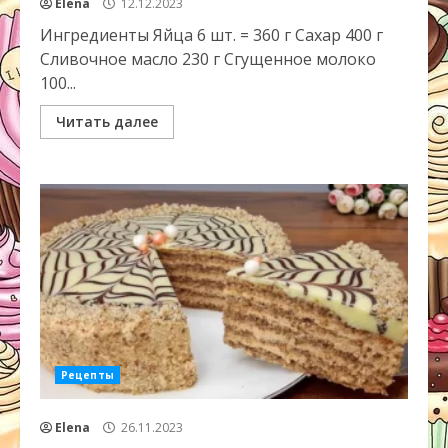
Elena
12.12.2023
Ингредиенты Яйца 6 шт. = 360 г Сахар 400 г
Сливочное масло 230 г Сгущенное молоко
100...
Читать далее
Рецепты
Elena
26.11.2023