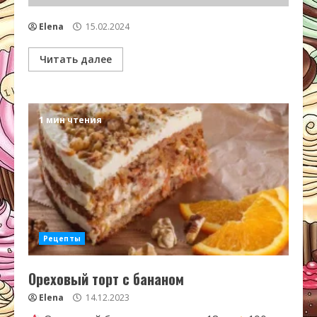
Elena
15.02.2024
Читать далее
1 мин чтения
Рецепты
Ореховый торт с бананом
Elena
14.12.2023