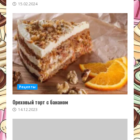
15.02.2024
Рецепты
Ореховый торт с бананом
14.12.2023