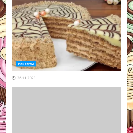
Рецепты
26.11.2023