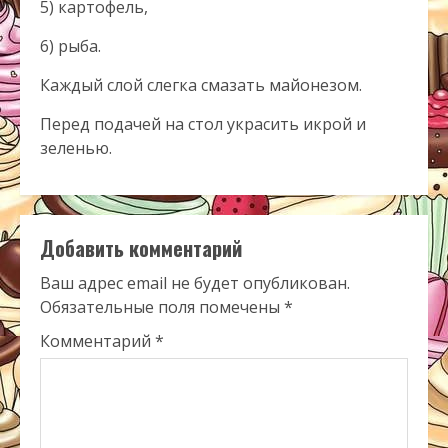
5) картофель,
6) рыба.
Каждый слой слегка смазать майонезом.
Перед подачей на стол украсить икрой и
зеленью.
Добавить комментарий
Ваш адрес email не будет опубликован.
Обязательные поля помечены
*
Комментарий
*