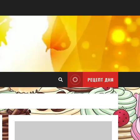
РЕЦЕПТ ДНЯ