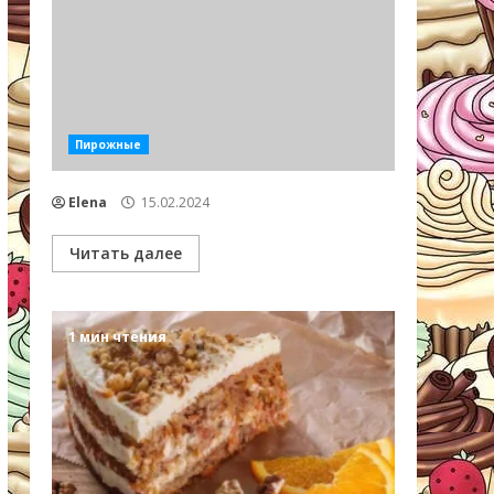
Пирожные
Elena
15.02.2024
Читать далее
1 мин чтения