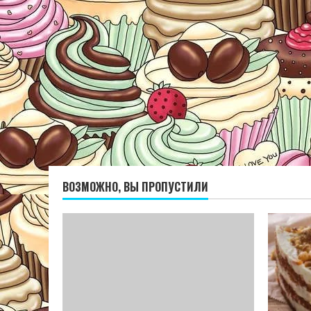
ВОЗМОЖНО, ВЫ ПРОПУСТИЛИ