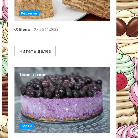
Рецепты
Elena
26.11.2023
Читать далее
1 мин чтения
Торты