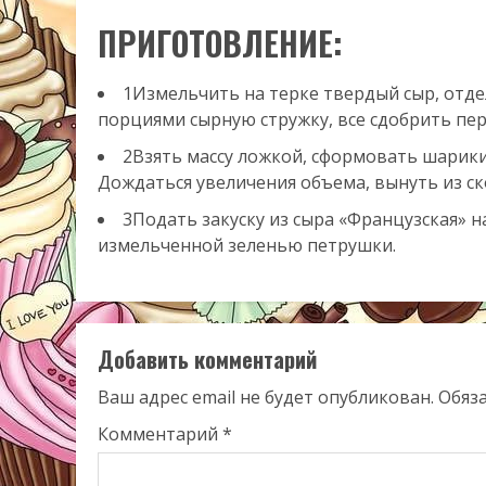
ПРИГОТОВЛЕНИЕ:
1Измельчить на терке твердый сыр, отдел
порциями сырную стружку, все сдобрить пер
2Взять массу ложкой, сформовать шарики 
Дождаться увеличения объема, вынуть из ск
3Подать закуску из сыра «Французская» 
измельченной зеленью петрушки.
Добавить комментарий
Ваш адрес email не будет опубликован.
Обяз
Комментарий
*