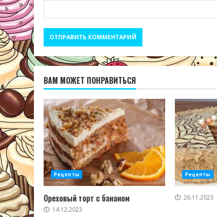
ВАМ МОЖЕТ ПОНРАВИТЬСЯ
Рецепты
Рецепты
Ореховый торт с бананом
26.11.2023
14.12.2023