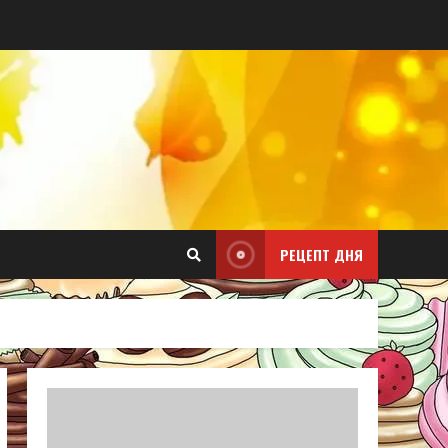
РЕЦЕПТ ДНЯ