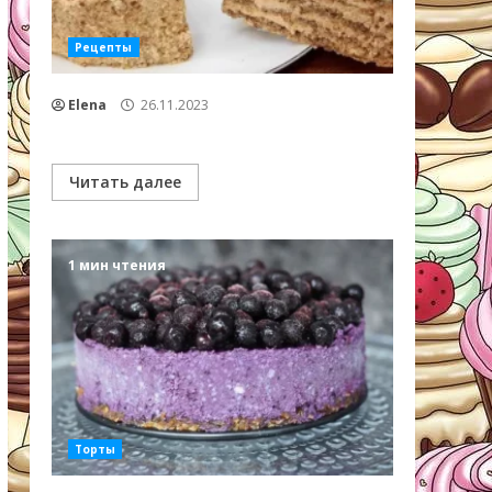
Рецепты
Elena
26.11.2023
Читать далее
1 мин чтения
Торты