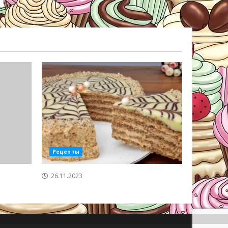
Рецепты
26.11.2023