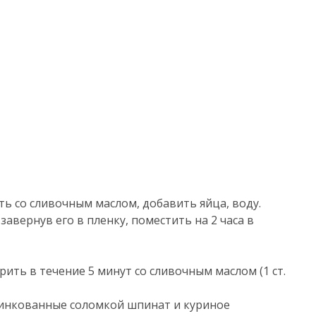
ть со сливочным маслом, добавить яйца, воду.
завернув его в пленку, поместить на 2 часа в
рить в течение 5 минут со сливочным маслом (1 ст.
инкованные соломкой шпинат и куриное