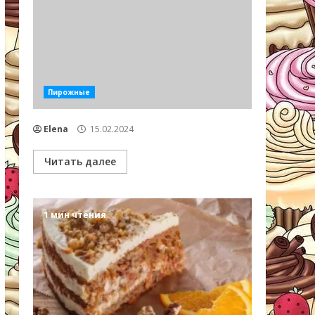
Пирожные
Elena
15.02.2024
Читать далее
1 мин чтения