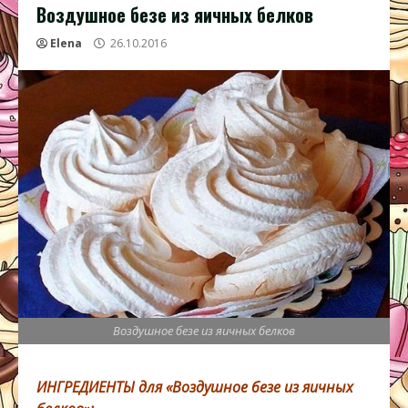
Воздушное безе из яичных белков
Elena
26.10.2016
Воздушное безе из яичных белков
ИНГРЕДИЕНТЫ для «Воздушное безе из яичных