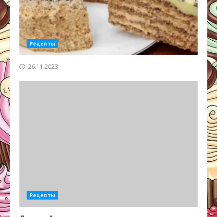
Рецепты
26.11.2023
Рецепты