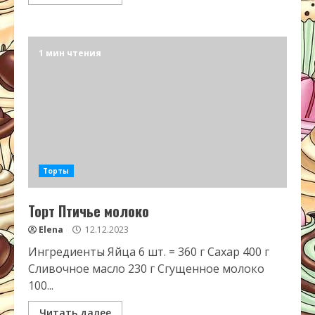
1 мин чтения
Торты
Торт Птичье молоко
Elena
12.12.2023
Ингредиенты Яйца 6 шт. = 360 г Сахар 400 г
Сливочное масло 230 г Сгущенное молоко
100...
Читать далее