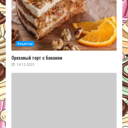
Рецепты
Ореховый торт с бананом
14.12.2023