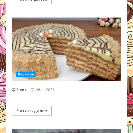
Рецепты
Elena
26.11.2023
Читать далее