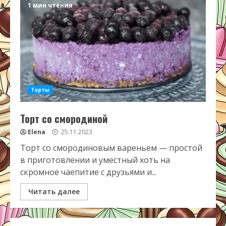
1 мин чтения
Торты
Торт со смородиной
Elena
25.11.2023
Торт со смородиновым вареньем — простой
в приготовлении и уместный хоть на
скромное чаепитие с друзьями и...
Читать далее