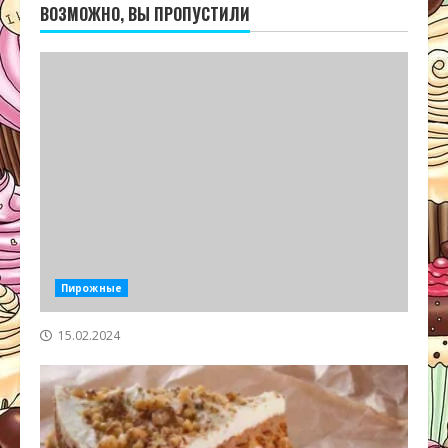
ВОЗМОЖНО, ВЫ ПРОПУСТИЛИ
Пирожные
15.02.2024