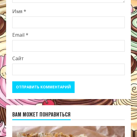
Имя
*
Email
*
Сайт
ВАМ МОЖЕТ ПОНРАВИТЬСЯ