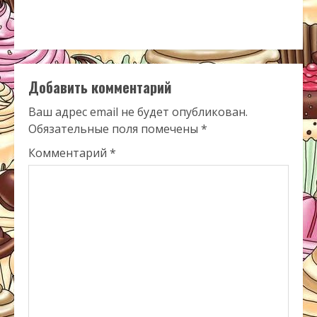
Добавить комментарий
Ваш адрес email не будет опубликован.
Обязательные поля помечены
*
Комментарий
*