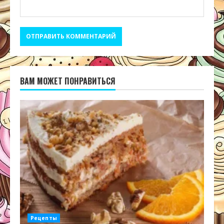
ВАМ МОЖЕТ ПОНРАВИТЬСЯ
Рецепты