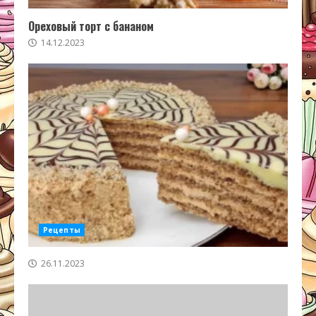
Ореховый торт с бананом
14.12.2023
Рецепты
26.11.2023