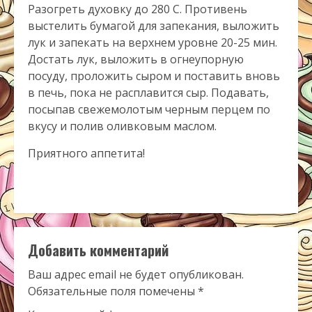
Разогреть духовку до 280 С. Противень
выстелить бумагой для запекания, выложить
лук и запекать на верхнем уровне 20-25 мин.
Достать лук, выложить в огнеупорную
посуду, проложить сыром и поставить вновь
в печь, пока не расплавится сыр. Подавать,
посыпав свежемолотым черным перцем по
вкусу и полив оливковым маслом.
Приятного аппетита!
Добавить комментарий
Ваш адрес email не будет опубликован.
Обязательные поля помечены
*