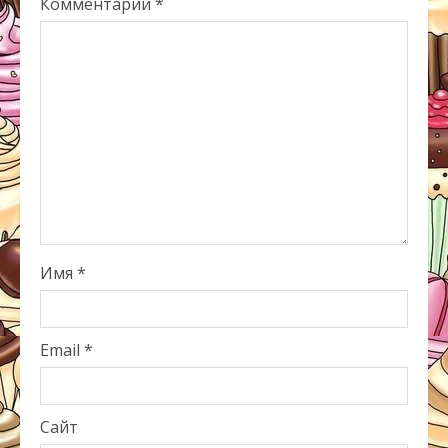
Комментарий
*
Имя
*
Email
*
Сайт