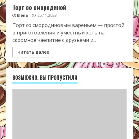
Торт со смородиной
Elena
25.11.2023
Торт со смородиновым вареньем — простой
в приготовлении и уместный хоть на
скромное чаепитие с друзьями и...
Читать далее
ВОЗМОЖНО, ВЫ ПРОПУСТИЛИ