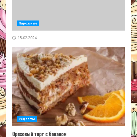
Пирожные
15.02.2024
Рецепты
Ореховый торт с бананом