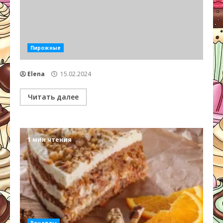
Пирожные
Elena
15.02.2024
Читать далее
1 мин чтения
Рецепты