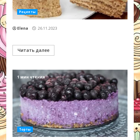
Рецепты
Elena
26.11.2023
Читать далее
1 мин чтения
Торты