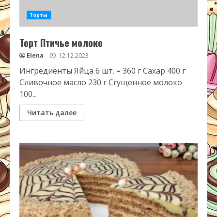
Торты
Торт Птичье молоко
Elena
12.12.2023
Ингредиенты Яйца 6 шт. = 360 г Сахар 400 г
Сливочное масло 230 г Сгущенное молоко
100...
Читать далее