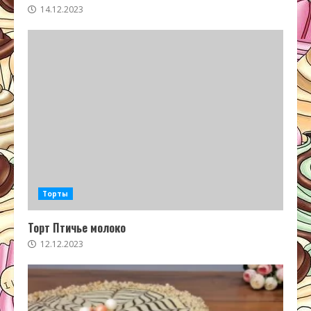
14.12.2023
Торты
Торт Птичье молоко
12.12.2023