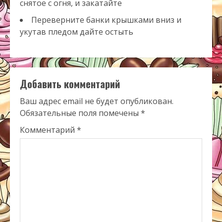
снятое с огня, и закатайте
Переверните банки крышками вниз и
укутав пледом дайте остыть
Добавить комментарий
Ваш адрес email не будет опубликован.
Обязательные поля помечены
*
Комментарий
*