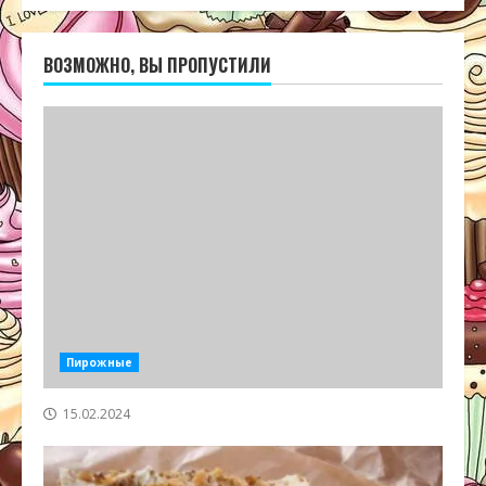
ВОЗМОЖНО, ВЫ ПРОПУСТИЛИ
Пирожные
15.02.2024