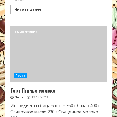
Читать далее
1 мин чтения
Торты
Торт Птичье молоко
Elena
12.12.2023
Ингредиенты Яйца 6 шт. = 360 г Сахар 400 г
Сливочное масло 230 г Сгущенное молоко