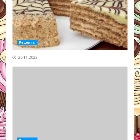
Рецепты
26.11.2023