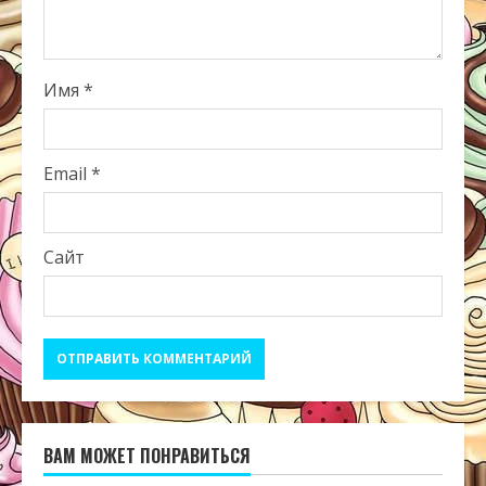
Имя
*
Email
*
Сайт
ВАМ МОЖЕТ ПОНРАВИТЬСЯ