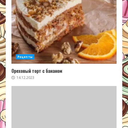
Рецепты
Ореховый торт с бананом
14.12.2023