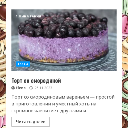
1 мин чтения
Торты
Торт со смородиной
Elena
25.11.2023
Торт со смородиновым вареньем — простой
в приготовлении и уместный хоть на
скромное чаепитие с друзьями и...
Читать далее