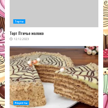
Торты
Торт Птичье молоко
12.12.2023
Рецепты