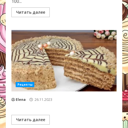
100...
Читать далее
Рецепты
Elena
26.11.2023
Читать далее