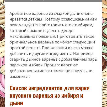
Ароматное варенье из сладкой дыни очень
нравится деткам. Поэтому хозяюшкам-мамам
рекомендуется приготовить его с имбирем,
который поможет сделать десерт
максимально полезным. Приготовить такое
оригинальное варенье поможет следующий
простой рецепт. При желании в него можно
добавить и другие ингредиенты. Например,
сварить дынное варенье с добавлением пары
персиков и яблок. Процесс варки от
добавления таких составляющих ничуть не
изменится.
Список ингредиентов для варки
вкусного варенья из имбиря и
дыни