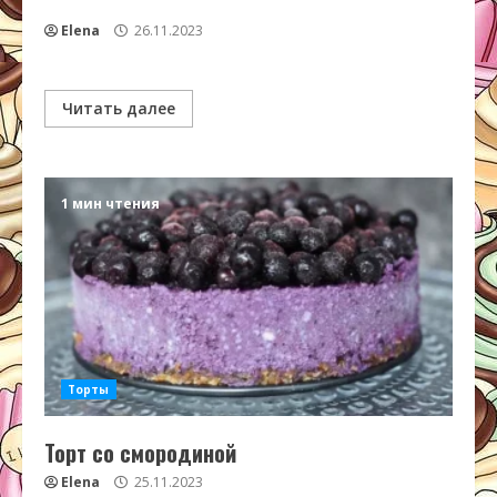
Elena
26.11.2023
Читать далее
1 мин чтения
Торты
Торт со смородиной
Elena
25.11.2023