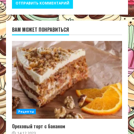
ВАМ МОЖЕТ ПОНРАВИТЬСЯ
Рецепты
Ореховый торт с бананом
14.12.2023