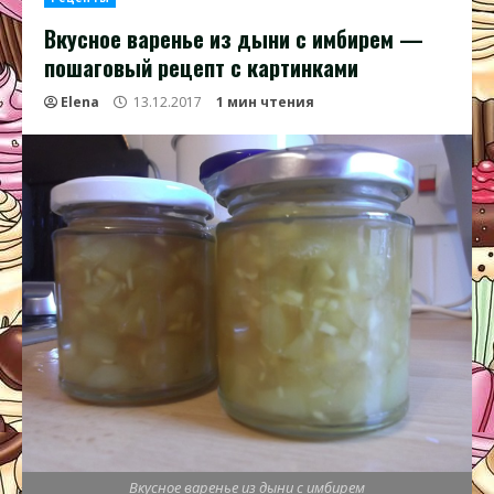
Вкусное варенье из дыни с имбирем —
пошаговый рецепт с картинками
Elena
13.12.2017
1 мин чтения
Вкусное варенье из дыни с имбирем