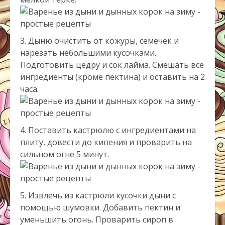
Дыню очистить от кожуры, семечек и
нарезать небольшими кусочками.
Подготовить цедру и сок лайма. Смешать все
ингредиенты (кроме пектина) и оставить на 2
часа.
Поставить кастрюлю с ингредиентами на
плиту, довести до кипения и проварить на
сильном огне 5 минут.
Извлечь из кастрюли кусочки дыни с
помощью шумовки. Добавить пектин и
уменьшить огонь. Проварить сироп в