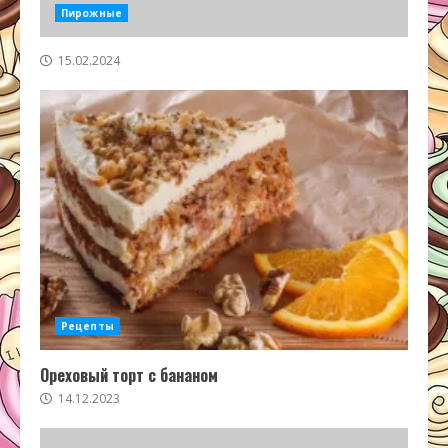
Пирожные
15.02.2024
Рецепты
Ореховый торт с бананом
14.12.2023