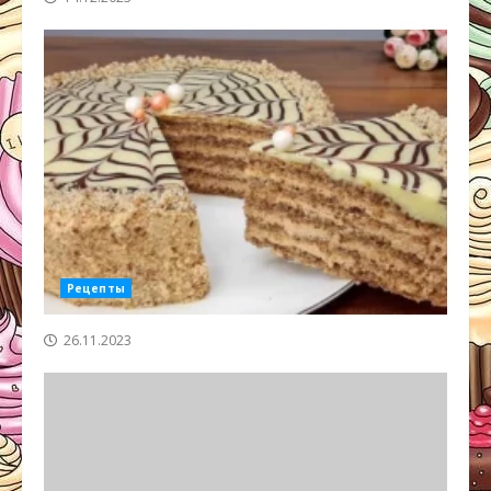
Рецепты
26.11.2023