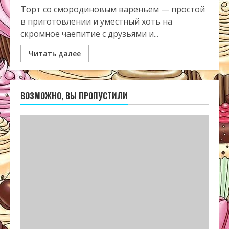
Торт со смородиновым вареньем — простой
в приготовлении и уместный хоть на
скромное чаепитие с друзьями и...
Читать далее
ВОЗМОЖНО, ВЫ ПРОПУСТИЛИ