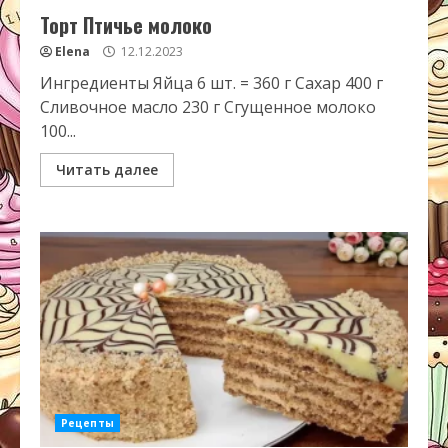
Торт Птичье молоко
Elena
12.12.2023
Ингредиенты Яйца 6 шт. = 360 г Сахар 400 г
Сливочное масло 230 г Сгущенное молоко
100...
Читать далее
Рецепты