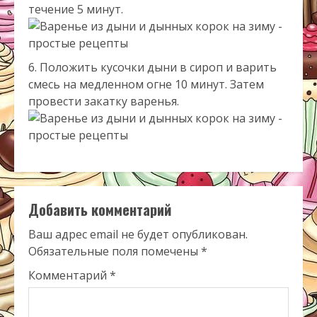
течение 5 минут.
Положить кусочки дыни в сироп и варить
смесь на медленном огне 10 минут. Затем
провести закатку варенья.
Добавить комментарий
Ваш адрес email не будет опубликован.
Обязательные поля помечены
*
Комментарий
*