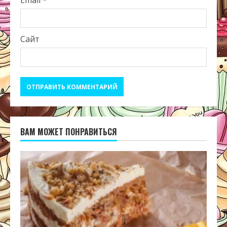
Email
*
Сайт
ВАМ МОЖЕТ ПОНРАВИТЬСЯ