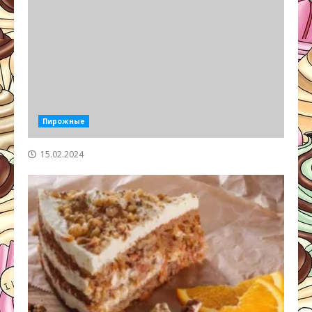
Пирожные
15.02.2024