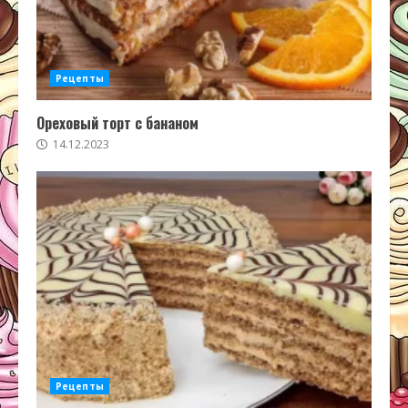
Рецепты
Ореховый торт с бананом
14.12.2023
Рецепты