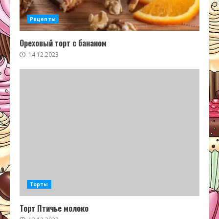
Рецепты
Ореховый торт с бананом
14.12.2023
Торты
Торт Птичье молоко