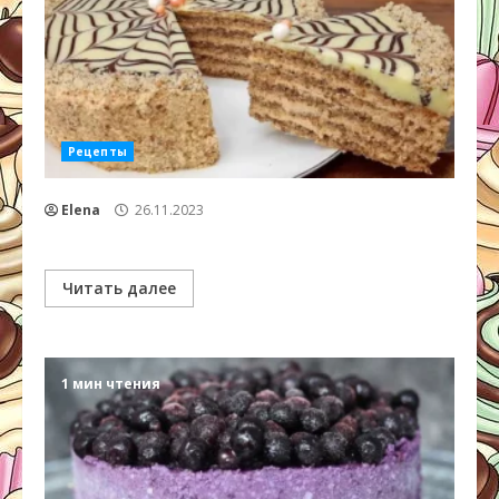
Рецепты
Elena
26.11.2023
Читать далее
1 мин чтения