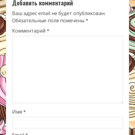
Добавить комментарий
Ваш адрес email не будет опубликован.
Обязательные поля помечены
*
Комментарий
*
Имя
*