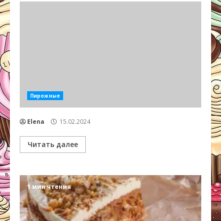
Пирожные
Elena
15.02.2024
Читать далее
1 мин чтения