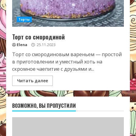
Торты
Торт со смородиной
Elena
25.11.2023
Торт со смородиновым вареньем — простой
в приготовлении и уместный хоть на
скромное чаепитие с друзьями и...
Читать далее
ВОЗМОЖНО, ВЫ ПРОПУСТИЛИ