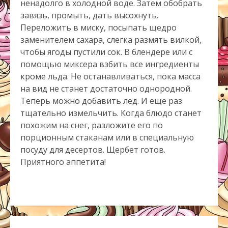
ненадолго в холодной воде. Затем обобрать
завязь, промыть, дать высохнуть.
Переложить в миску, посыпать щедро
заменителем сахара, слегка размять вилкой,
чтобы ягоды пустили сок. В блендере или с
помощью миксера взбить все ингредиенты
кроме льда. Не останавливаться, пока масса
на вид не станет достаточно однородной.
Теперь можно добавить лед. И еще раз
тщательно измельчить. Когда блюдо станет
похожим на снег, разложите его по
порционным стаканам или в специальную
посуду для десертов. Щербет готов.
Приятного аппетита!