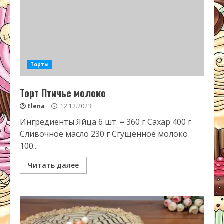
Торты
Торт Птичье молоко
Elena
12.12.2023
Ингредиенты Яйца 6 шт. = 360 г Сахар 400 г
Сливочное масло 230 г Сгущенное молоко
100...
Читать далее