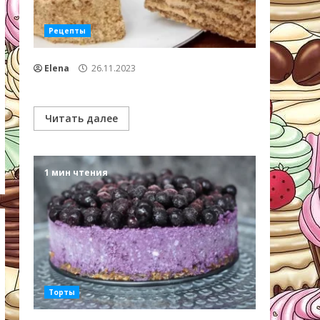
Рецепты
Elena
26.11.2023
Читать далее
1 мин чтения
Торты