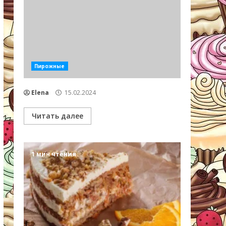
Пирожные
Elena
15.02.2024
Читать далее
1 мин чтения