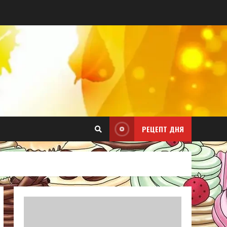
РЕЦЕПТ ДНЯ