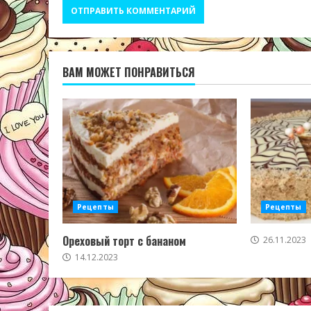
ВАМ МОЖЕТ ПОНРАВИТЬСЯ
Рецепты
Рецепты
Ореховый торт с бананом
26.11.2023
14.12.2023