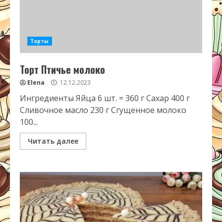
Торты
Торт Птичье молоко
Elena
12.12.2023
Ингредиенты Яйца 6 шт. = 360 г Сахар 400 г
Сливочное масло 230 г Сгущенное молоко
100...
Читать далее