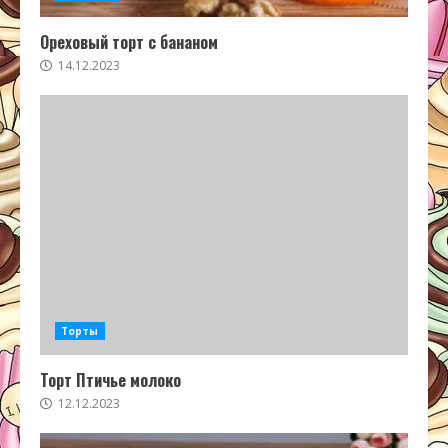
Ореховый торт с бананом
14.12.2023
Торты
Торт Птичье молоко
12.12.2023