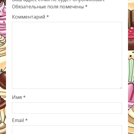
Обязательные поля помечены
*
Комментарий
*
Имя
*
Email
*