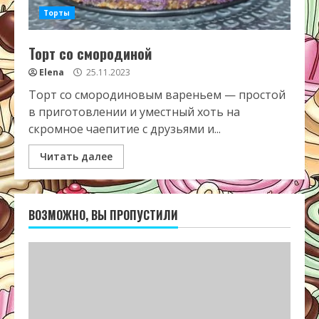
Торты
Торт со смородиной
Elena
25.11.2023
Торт со смородиновым вареньем — простой
в приготовлении и уместный хоть на
скромное чаепитие с друзьями и...
Читать далее
ВОЗМОЖНО, ВЫ ПРОПУСТИЛИ