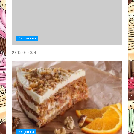
Пирожные
15.02.2024
Рецепты