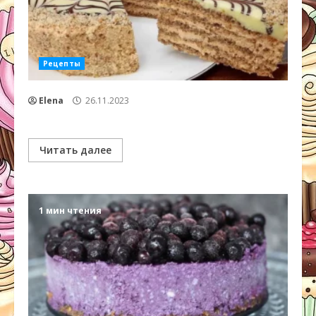
Рецепты
Elena
26.11.2023
Читать далее
1 мин чтения