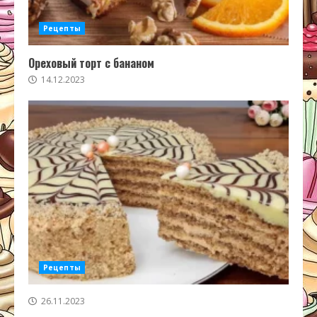
Рецепты
Ореховый торт с бананом
14.12.2023
Рецепты
26.11.2023