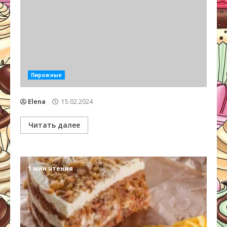
Пирожные
Elena
15.02.2024
Читать далее
1 мин чтения