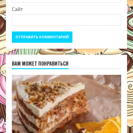
Сайт
ВАМ МОЖЕТ ПОНРАВИТЬСЯ