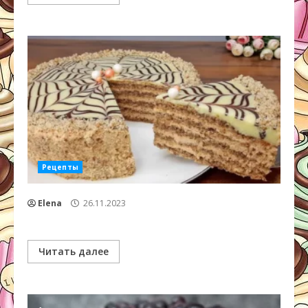
Рецепты
Elena
26.11.2023
Читать далее