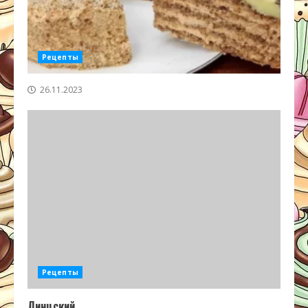
Рецепты
26.11.2023
Рецепты
Линцский