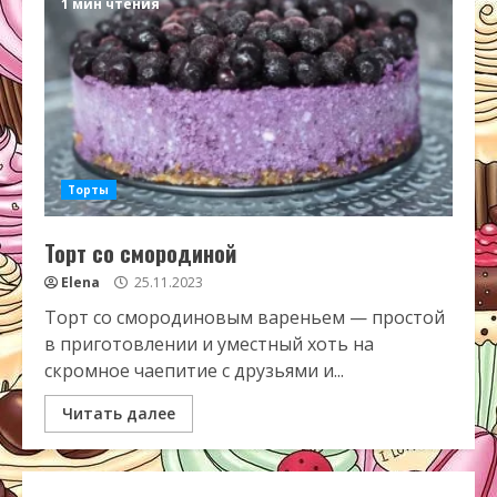
1 мин чтения
Торты
Торт со смородиной
Elena
25.11.2023
Торт со смородиновым вареньем — простой
в приготовлении и уместный хоть на
скромное чаепитие с друзьями и...
Читать далее