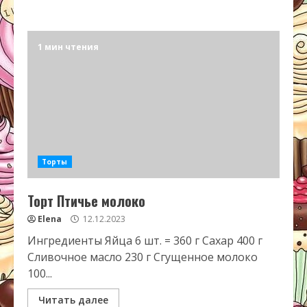
1 мин чтения
Торты
Торт Птичье молоко
Elena
12.12.2023
Ингредиенты Яйца 6 шт. = 360 г Сахар 400 г
Сливочное масло 230 г Сгущенное молоко
100...
Читать далее