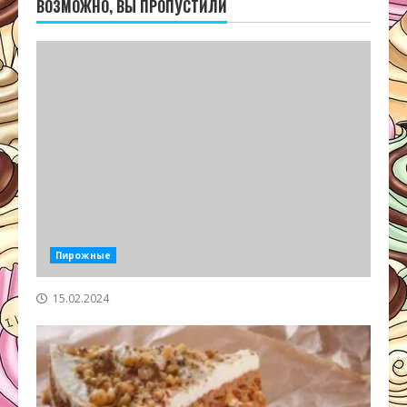
ВОЗМОЖНО, ВЫ ПРОПУСТИЛИ
Пирожные
15.02.2024