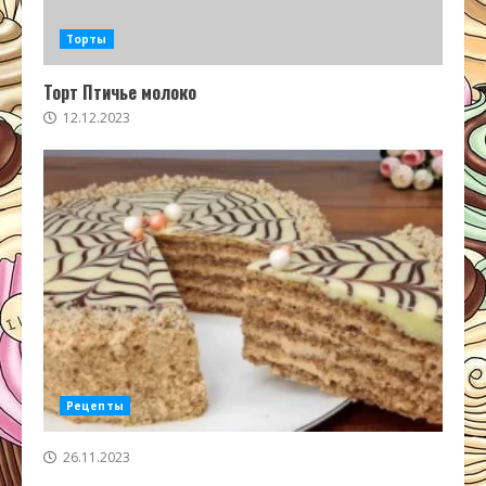
Торты
Торт Птичье молоко
12.12.2023
Рецепты
26.11.2023