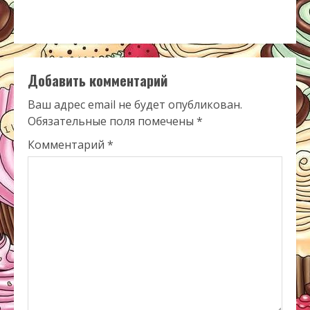
Добавить комментарий
Ваш адрес email не будет опубликован.
Обязательные поля помечены
*
Комментарий
*