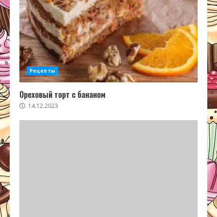
Рецепты
Ореховый торт с бананом
14.12.2023