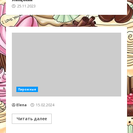
25.11.2023
Пирожные
Elena
15.02.2024
Читать далее