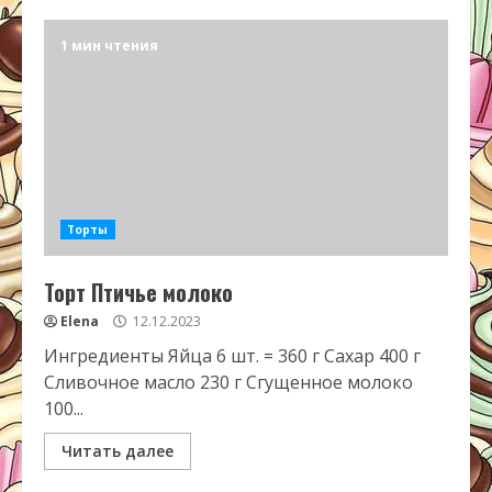
1 мин чтения
Торты
Торт Птичье молоко
Elena
12.12.2023
Ингредиенты Яйца 6 шт. = 360 г Сахар 400 г
Сливочное масло 230 г Сгущенное молоко
100...
Читать далее