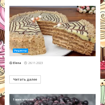
Рецепты
Elena
26.11.2023
Читать далее
1 мин чтения