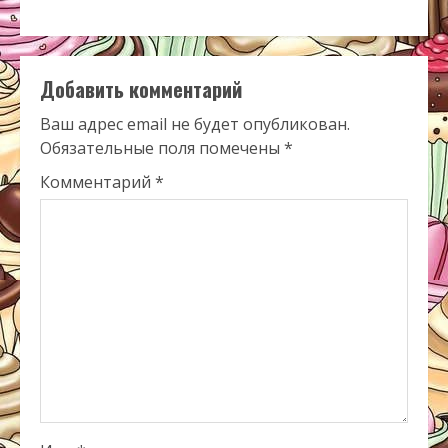
Добавить комментарий
Ваш адрес email не будет опубликован.
Обязательные поля помечены
*
Комментарий
*