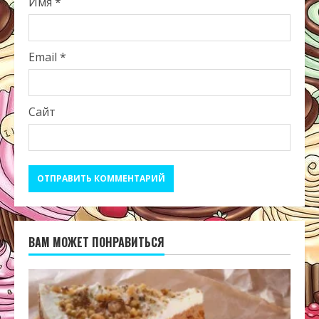
Имя
*
Email
*
Сайт
ВАМ МОЖЕТ ПОНРАВИТЬСЯ