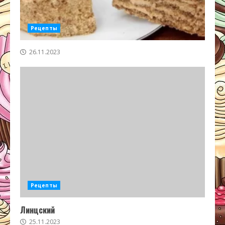
Рецепты
26.11.2023
Рецепты
Линцский
25.11.2023