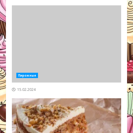
Пирожные
15.02.2024