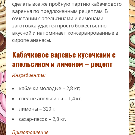
сделать все же пробную партию кабачкового
варенья по предложенным рецептам. В
сочетании с апельсинами и лимонами
заготовка удается просто божественно
вкусной и напоминает консервированные в
сиропе ананасы.
Кабачковое варенье кусочками с
апельсином и лимоном – рецепт
Ингредиенты:
кабачки молодые – 2,8 кг;
спелые апельсины – 1,4 кг;
лимоны – 320 г;
сахар-песок – 2,8 кг.
Приготовление