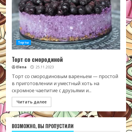
Торты
Торт со смородиной
Elena
25.11.2023
Торт со смородиновым вареньем — простой
в приготовлении и уместный хоть на
скромное чаепитие с друзьями и...
Читать далее
ВОЗМОЖНО, ВЫ ПРОПУСТИЛИ