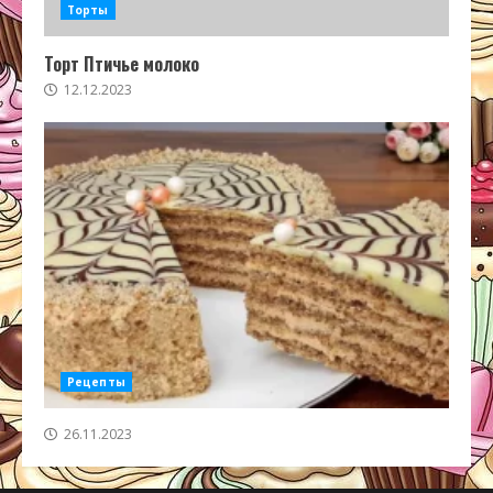
Торты
Торт Птичье молоко
12.12.2023
Рецепты
26.11.2023