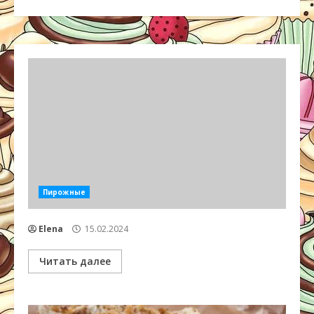
Пирожные
Elena
15.02.2024
Читать далее