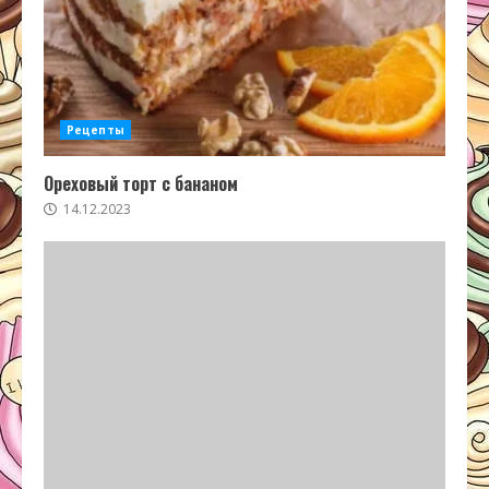
Рецепты
Ореховый торт с бананом
14.12.2023