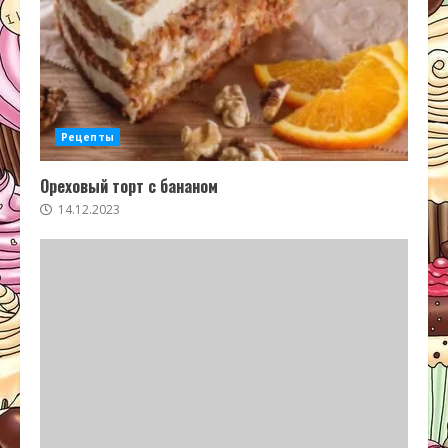
Рецепты
Ореховый торт с бананом
14.12.2023