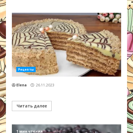
Рецепты
Elena
26.11.2023
Читать далее
1 мин чтения