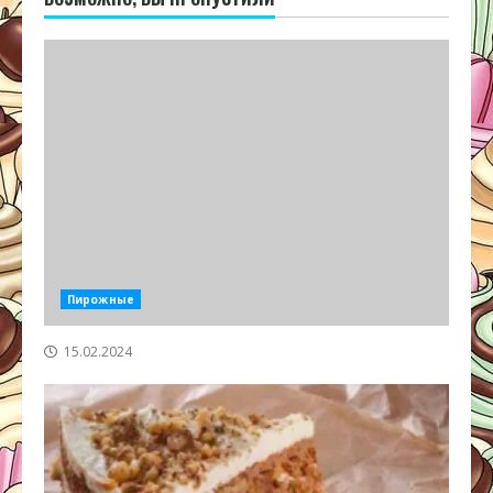
Пирожные
15.02.2024