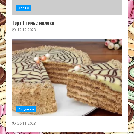
Торты
Торт Птичье молоко
12.12.2023
Рецепты
26.11.2023