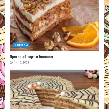
Рецепты
Ореховый торт с бананом
14.12.2023