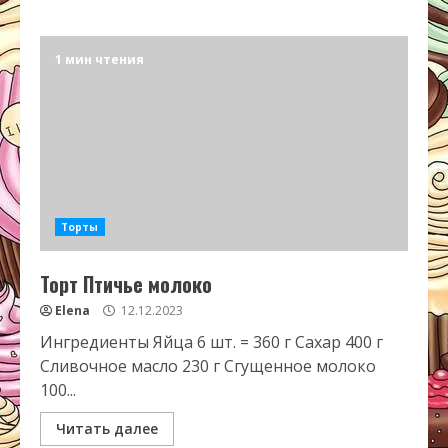
1 мин чтения
Торты
Торт Птичье молоко
Elena
12.12.2023
Ингредиенты Яйца 6 шт. = 360 г Сахар 400 г
Сливочное масло 230 г Сгущенное молоко
100...
Читать далее