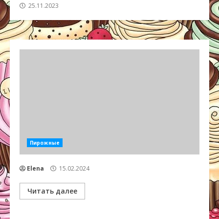
25.11.2023
Пирожные
Elena
15.02.2024
Читать далее