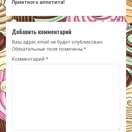
Приятного аппетита!
Добавить комментарий
Ваш адрес email не будет опубликован.
Обязательные поля помечены
*
Комментарий
*