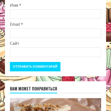
Имя
*
Email
*
Сайт
ВАМ МОЖЕТ ПОНРАВИТЬСЯ