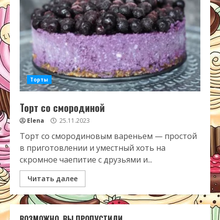
Торты
Торт со смородиной
Elena
25.11.2023
Торт со смородиновым вареньем — простой
в приготовлении и уместный хоть на
скромное чаепитие с друзьями и...
Читать далее
ВОЗМОЖНО, ВЫ ПРОПУСТИЛИ